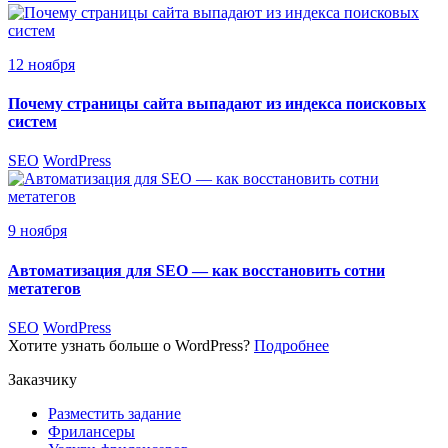
12 ноября
Почему страницы сайта выпадают из индекса поисковых
систем
SEO
WordPress
9 ноября
Автоматизация для SEO — как восстановить сотни
метатегов
SEO
WordPress
Хотите узнать больше о WordPress?
Подробнее
Заказчику
Разместить задание
Фрилансеры