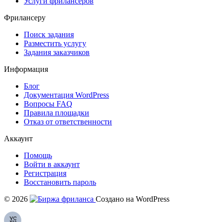
Услуги фрилансеров
Фрилансеру
Поиск задания
Разместить услугу
Задания заказчиков
Информация
Блог
Документация
WordPress
Вопросы FAQ
Правила площадки
Отказ от ответственности
Аккаунт
Помощь
Войти в аккаунт
Регистрация
Восстановить пароль
© 2026
Создано на WordPress