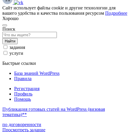
Сайт использует файлы cookie и другие технологии для
вашего удобства и качества пользования ресурсом
Подробнее
Хорошо
Поиск
Найти
задания
услуги
Быстрые ссылки
База знаний WordPress
Правила
Регистрация
Профиль
Помощь
Публикация готовых статей на WordPress (визовая
тематика)**
по договоренности
Просмотреть задание