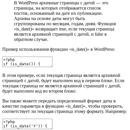
В WordPress архивные страницы с датой — это
страницы, на которых отображается список
постов, основанный на дате их публикации.
Архивы на основе даты могут быть
сгруппированы по месяцам, годам, дням. Функция
«is_date()» возвращает true, если текущая страница
является архивной страницей с датой, и false в
обратном случае.
Пример использования функции «is_date()» в WordPress:
В этом примере, если текущая страница является архивной
страницей с датой, будет выполнен код в первом блоке. Если
текущая страница не является архивной страницей с датой,
будет выполнен код во втором блоке.
Вы также можете передать определенный формат даты в
качестве параметра в функцию «is_date()», чтобы проверить,
соответствует ли текущая страница этому формату. Например: