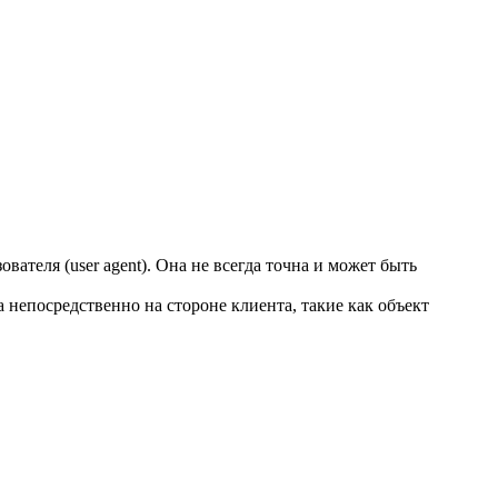
ателя (user agent). Она не всегда точна и может быть
а непосредственно на стороне клиента, такие как объект