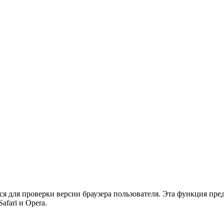
ся для проверки версии браузера пользователя. Эта функция пр
Safari и Opera.