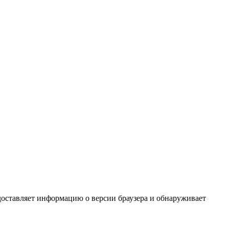
едоставляет информацию о версии браузера и обнаруживает