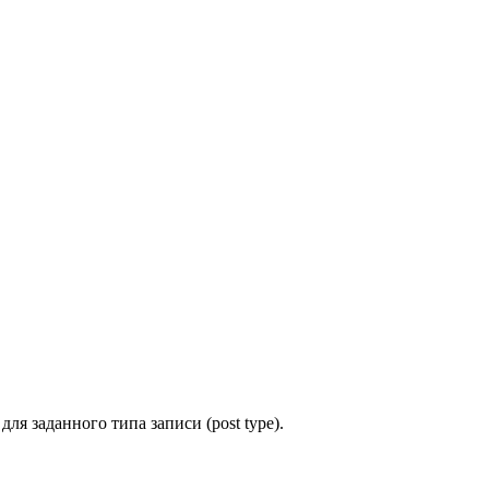
ля заданного типа записи (post type).