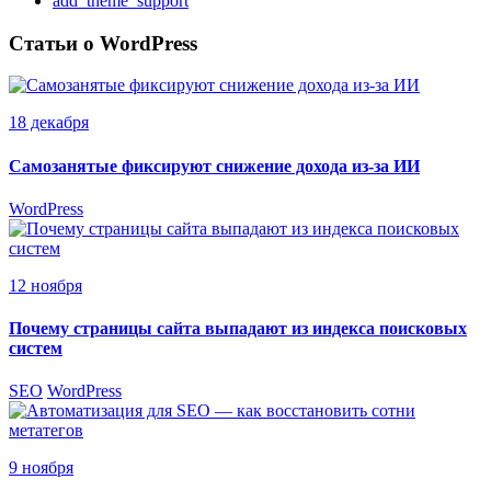
add_theme_support
Статьи о WordPress
18 декабря
Самозанятые фиксируют снижение дохода из-за ИИ
WordPress
12 ноября
Почему страницы сайта выпадают из индекса поисковых
систем
SEO
WordPress
9 ноября