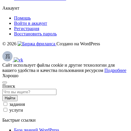
Аккаунт
Помощь
Войти в аккаунт
Регистрация
Восстановить пароль
© 2026
Создано на WordPress
Сайт использует файлы cookie и другие технологии для
вашего удобства и качества пользования ресурсом
Подробнее
Хорошо
Поиск
Найти
задания
услуги
Быстрые ссылки
База знаний WordPress