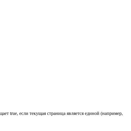
ает true, если текущая страница является единой (например,