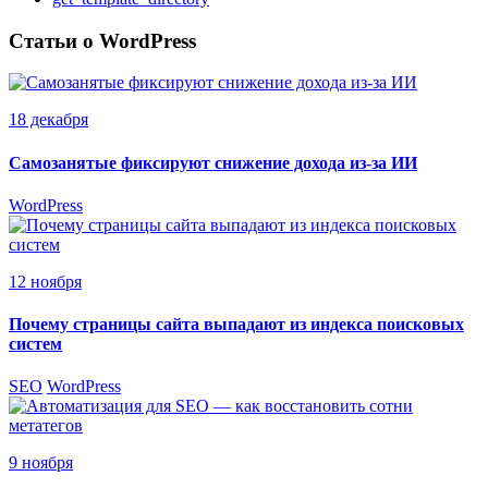
Статьи о WordPress
18 декабря
Самозанятые фиксируют снижение дохода из-за ИИ
WordPress
12 ноября
Почему страницы сайта выпадают из индекса поисковых
систем
SEO
WordPress
9 ноября