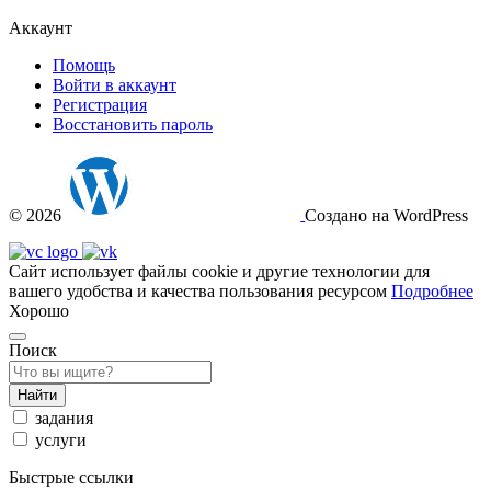
Аккаунт
Помощь
Войти в аккаунт
Регистрация
Восстановить пароль
© 2026
Создано на WordPress
Сайт использует файлы cookie и другие технологии для
вашего удобства и качества пользования ресурсом
Подробнее
Хорошо
Поиск
Найти
задания
услуги
Быстрые ссылки