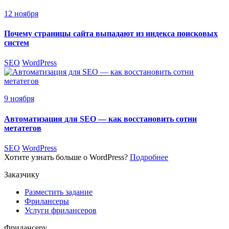
12 ноября
Почему страницы сайта выпадают из индекса поисковых
систем
SEO
WordPress
9 ноября
Автоматизация для SEO — как восстановить сотни
метатегов
SEO
WordPress
Хотите узнать больше о WordPress?
Подробнее
Заказчику
Разместить задание
Фрилансеры
Услуги фрилансеров
Фрилансеру