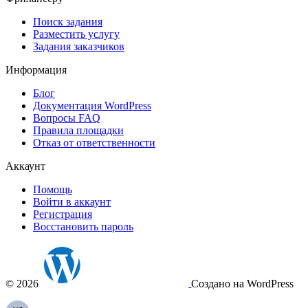
Поиск задания
Разместить услугу
Задания заказчиков
Информация
Блог
Документация
WordPress
Вопросы FAQ
Правила площадки
Отказ от ответственности
Аккаунт
Помощь
Войти в аккаунт
Регистрация
Восстановить пароль
© 2026
Создано на WordPress