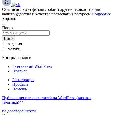
Сайт использует файлы cookie и другие технологии для
вашего удобства и качества пользования ресурсом
Подробнее
Хорошо
Поиск
Найти
задания
услуги
Быстрые ссылки
База знаний WordPress
Правила
Регистрация
Профиль
Помощь
Публикация готовых статей на WordPress (визовая
тематика)**
по договоренности