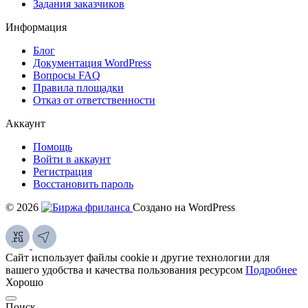
Задания заказчиков
Информация
Блог
Документация
WordPress
Вопросы FAQ
Правила площадки
Отказ от ответственности
Аккаунт
Помощь
Войти в аккаунт
Регистрация
Восстановить пароль
© 2026
Создано на WordPress
Сайт использует файлы cookie и другие технологии для
вашего удобства и качества пользования ресурсом
Подробнее
Хорошо
Поиск