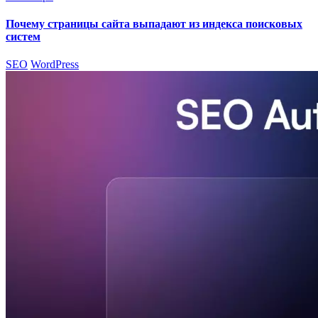
Почему страницы сайта выпадают из индекса поисковых
систем
SEO
WordPress