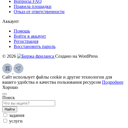
Вопросы FAQ
Правила площадки
Отказ от ответственности
Аккаунт
Помощь
Войти в аккаунт
Регистрация
Восстановить пароль
© 2026
Создано на WordPress
Сайт использует файлы cookie и другие технологии для
вашего удобства и качества пользования ресурсом
Подробнее
Хорошо
Поиск
Найти
задания
услуги