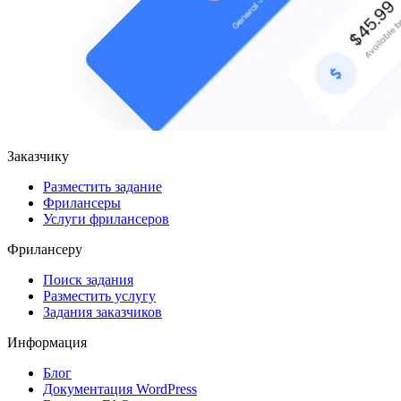
Заказчику
Разместить задание
Фрилансеры
Услуги фрилансеров
Фрилансеру
Поиск задания
Разместить услугу
Задания заказчиков
Информация
Блог
Документация
WordPress