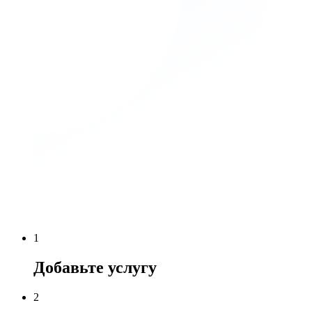
1
Добавьте услугу
2