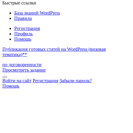
Быстрые ссылки
База знаний WordPress
Правила
Регистрация
Профиль
Помощь
Публикация готовых статей на WordPress (визовая
тематика)**
по договоренности
Просмотреть задание
Войти на сайт
Регистрация
Забыли пароль?
Помощь