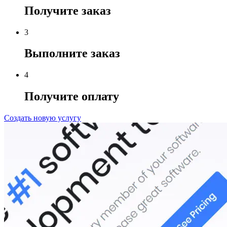
Получите заказ
3
Выполните заказ
4
Получите оплату
Создать новую услугу