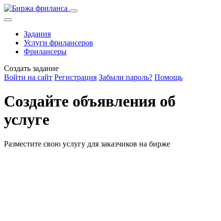
Задания
Услуги фрилансеров
Фрилансеры
Создать задание
Войти на сайт
Регистрация
Забыли пароль?
Помощь
Создайте объявления об
услуге
Разместите свою услугу для заказчиков на бирже