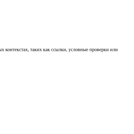
ых контекстах, таких как ссылки, условные проверки или