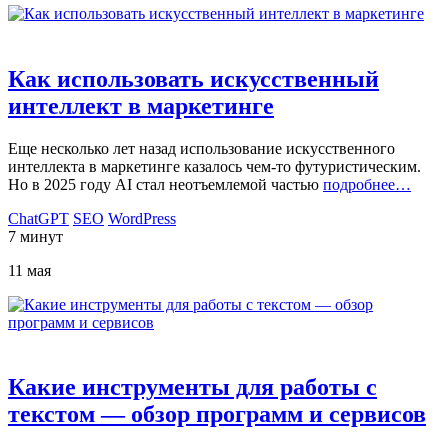
Как использовать искусственный
интеллект в маркетинге
Еще несколько лет назад использование искусственного
интеллекта в маркетинге казалось чем-то футуристическим.
Но в 2025 году AI стал неотъемлемой частью
подробнее…
ChatGPT
SEO
WordPress
7 минут
11 мая
Какие инструменты для работы с
текстом — обзор программ и сервисов