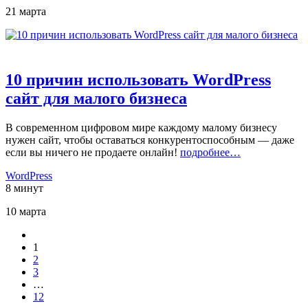
21 марта
10 причин использовать WordPress
сайт для малого бизнеса
В современном цифровом мире каждому малому бизнесу
нужен сайт, чтобы оставаться конкурентоспособным — даже
если вы ничего не продаете онлайн!
подробнее…
WordPress
8 минут
10 марта
1
2
3
…
12