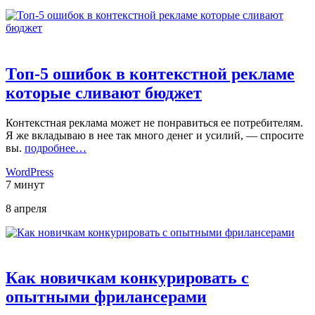
Топ-5 ошибок в контекстной рекламе
которые сливают бюджет
Контекстная реклама может не понравиться ее потребителям.
Я же вкладываю в нее так много денег и усилий, — спросите
вы.
подробнее…
WordPress
7 минут
8 апреля
Как новичкам конкурировать с
опытными фрилансерами