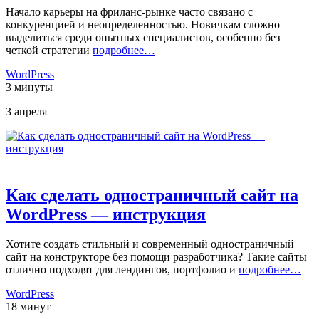
Начало карьеры на фриланс-рынке часто связано с
конкуренцией и неопределенностью. Новичкам сложно
выделиться среди опытных специалистов, особенно без
четкой стратегии
подробнее…
WordPress
3 минуты
3 апреля
Как сделать одностраничный сайт на
WordPress — инструкция
Хотите создать стильный и современный одностраничный
сайт на конструкторе без помощи разработчика? Такие сайты
отлично подходят для лендингов, портфолио и
подробнее…
WordPress
18 минут