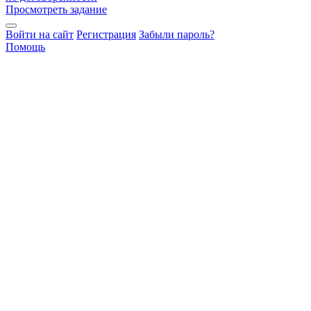
Просмотреть задание
Войти на сайт
Регистрация
Забыли пароль?
Помощь