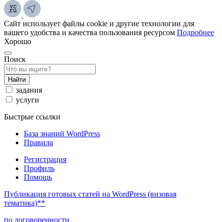
Сайт использует файлы cookie и другие технологии для
вашего удобства и качества пользования ресурсом
Подробнее
Хорошо
Поиск
Найти
задания
услуги
Быстрые ссылки
База знаний WordPress
Правила
Регистрация
Профиль
Помощь
Публикация готовых статей на WordPress (визовая
тематика)**
по договоренности