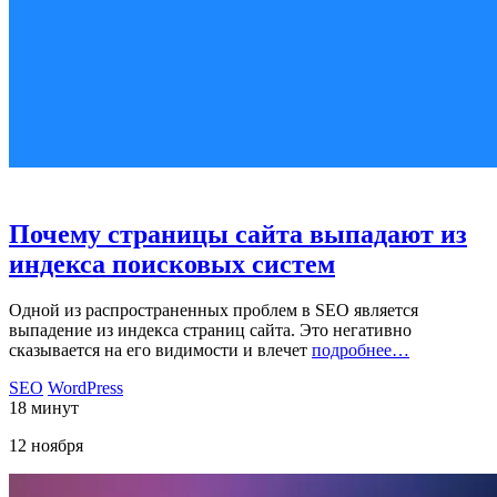
Почему страницы сайта выпадают из
индекса поисковых систем
Одной из распространенных проблем в SEO является
выпадение из индекса страниц сайта. Это негативно
сказывается на его видимости и влечет
подробнее…
SEO
WordPress
18 минут
12 ноября