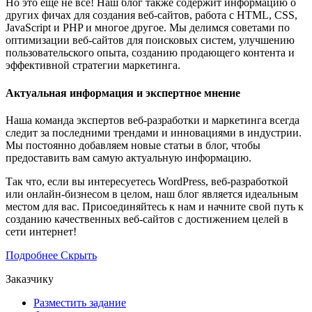
Но это еще не все! Наш блог также содержит информацию о
других фичах для создания веб-сайтов, работа с HTML, CSS,
JavaScript и PHP и многое другое. Мы делимся советами по
оптимизации веб-сайтов для поисковых систем, улучшению
пользовательского опыта, созданию продающего контента и
эффективной стратегии маркетинга.
Актуальная информация и экспертное мнение
Наша команда экспертов веб-разработки и маркетинга всегда
следит за последними трендами и инновациями в индустрии.
Мы постоянно добавляем новые статьи в блог, чтобы
предоставить вам самую актуальную информацию.
Так что, если вы интересуетесь WordPress, веб-разработкой
или онлайн-бизнесом в целом, наш блог является идеальным
местом для вас. Присоединяйтесь к нам и начните свой путь к
созданию качественных веб-сайтов с достижением целей в
сети интернет!
Подробнее
Скрыть
Заказчику
Разместить задание