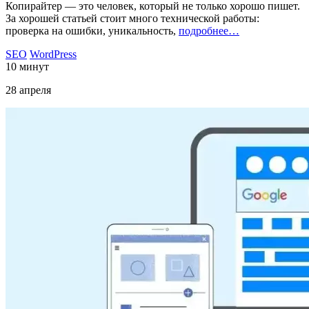
Копирайтер — это человек, который не только хорошо пишет.
За хорошей статьей стоит много технической работы:
проверка на ошибки, уникальность,
подробнее…
SEO
WordPress
10 минут
28 апреля