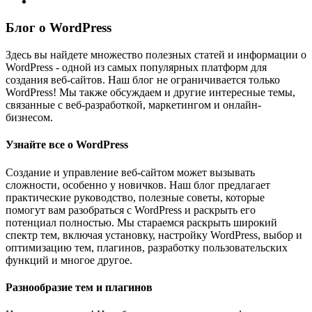
Блог о WordPress
Здесь вы найдете множество полезных статей и информации о
WordPress - одной из самых популярных платформ для
создания веб-сайтов. Наш блог не ограничивается только
WordPress! Мы также обсуждаем и другие интересные темы,
связанные с веб-разработкой, маркетингом и онлайн-
бизнесом.
Узнайте все о WordPress
Создание и управление веб-сайтом может вызывать
сложности, особенно у новичков. Наш блог предлагает
практические руководство, полезные советы, которые
помогут вам разобраться с WordPress и раскрыть его
потенциал полностью. Мы стараемся раскрыть широкий
спектр тем, включая установку, настройку WordPress, выбор и
оптимизацию тем, плагинов, разработку пользовательских
функций и многое другое.
Разнообразие тем и плагинов