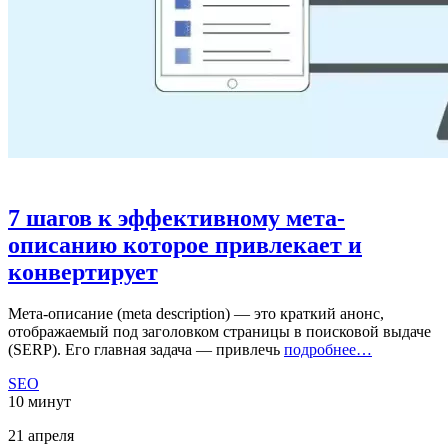
7 шагов к эффективному мета-
описанию которое привлекает и
конвертирует
Мета-описание (meta description) — это краткий анонс,
отображаемый под заголовком страницы в поисковой выдаче
(SERP). Его главная задача — привлечь
подробнее…
SEO
10 минут
21 апреля