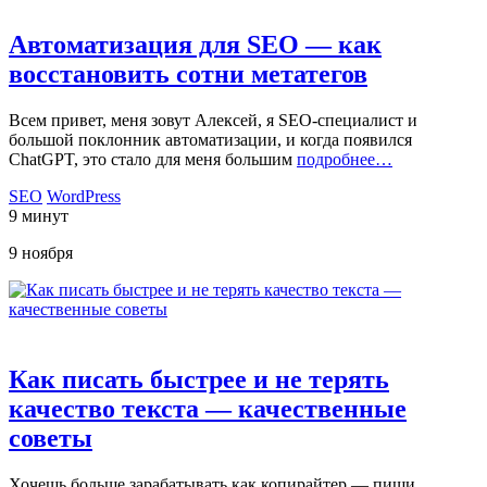
Автоматизация для SEO — как
восстановить сотни метатегов
Всем привет, меня зовут Алексей, я SEO-специалист и
большой поклонник автоматизации, и когда появился
ChatGPT, это стало для меня большим
подробнее…
SEO
WordPress
9 минут
9 ноября
Как писать быстрее и не терять
качество текста — качественные
советы
Хочешь больше зарабатывать как копирайтер — пиши