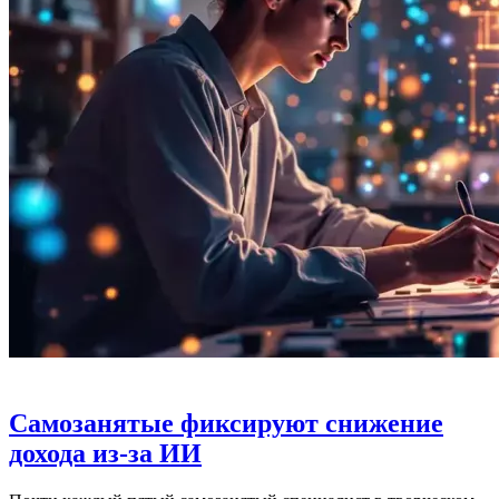
Самозанятые фиксируют снижение
дохода из-за ИИ