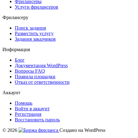
Фрилансеры
Услуги фрилансеров
Фрилансеру
Поиск задания
Разместить услугу
Задания заказчиков
Информация
Блог
Документация
WordPress
Вопросы FAQ
Правила площадки
Отказ от ответственности
Аккаунт
Помощь
Войти в аккаунт
Регистрация
Восстановить пароль
© 2026
Создано на WordPress