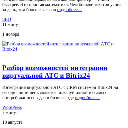
быстрее. Это простая математика. Чем больше текстов успел
за день, тем больше заказов
подробнее…
SEO
11 минут
1 ноября
Разбор возможностей интеграции
виртуальной АТС и Bitrix24
Интеграция виртуальной АТС с CRM системой Bitrix24 на
сегодняшний день является пожалуй одной из самых
востребованных задач в бизнесе, где
подробнее…
WordPress
7 минут
18 августа