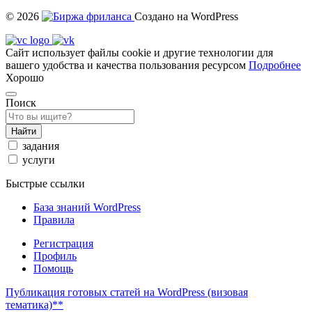
© 2026
Создано на WordPress
Сайт использует файлы cookie и другие технологии для
вашего удобства и качества пользования ресурсом
Подробнее
Хорошо
Поиск
Найти
задания
услуги
Быстрые ссылки
База знаний WordPress
Правила
Регистрация
Профиль
Помощь
Публикация готовых статей на WordPress (визовая
тематика)**