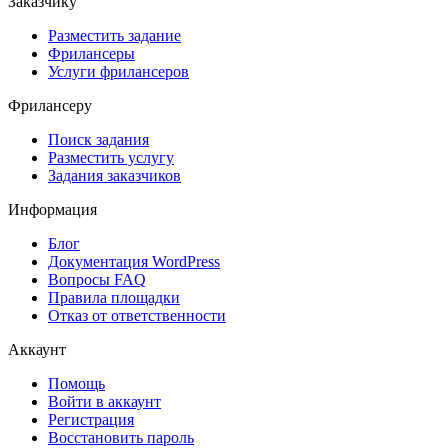
Заказчику
Разместить задание
Фрилансеры
Услуги фрилансеров
Фрилансеру
Поиск задания
Разместить услугу
Задания заказчиков
Информация
Блог
Документация
WordPress
Вопросы FAQ
Правила площадки
Отказ от ответственности
Аккаунт
Помощь
Войти в аккаунт
Регистрация
Восстановить пароль