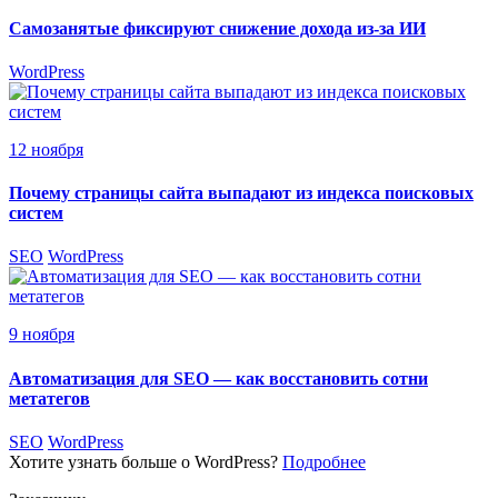
Самозанятые фиксируют снижение дохода из-за ИИ
WordPress
12 ноября
Почему страницы сайта выпадают из индекса поисковых
систем
SEO
WordPress
9 ноября
Автоматизация для SEO — как восстановить сотни
метатегов
SEO
WordPress
Хотите узнать больше о WordPress?
Подробнее