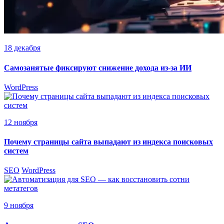
18 декабря
Самозанятые фиксируют снижение дохода из-за ИИ
WordPress
12 ноября
Почему страницы сайта выпадают из индекса поисковых
систем
SEO
WordPress
9 ноября