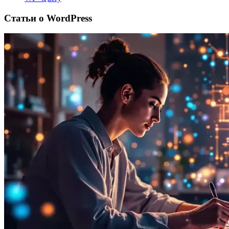
Статьи о WordPress