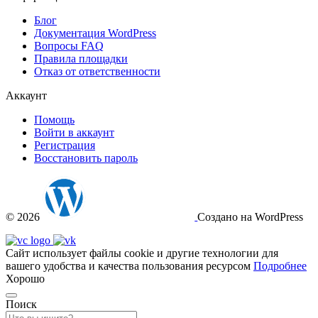
Блог
Документация
WordPress
Вопросы FAQ
Правила площадки
Отказ от ответственности
Аккаунт
Помощь
Войти в аккаунт
Регистрация
Восстановить пароль
© 2026
Создано на WordPress
Сайт использует файлы cookie и другие технологии для
вашего удобства и качества пользования ресурсом
Подробнее
Хорошо
Поиск