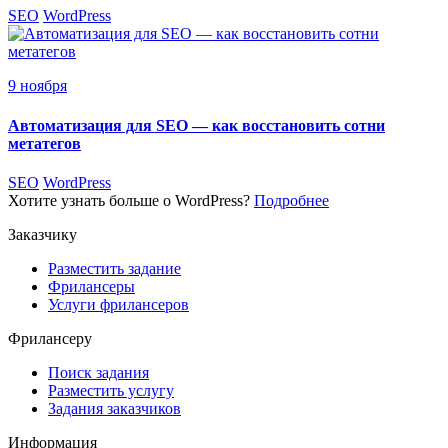
SEO
WordPress
9 ноября
Автоматизация для SEO — как восстановить сотни
метатегов
SEO
WordPress
Хотите узнать больше о WordPress?
Подробнее
Заказчику
Разместить задание
Фрилансеры
Услуги фрилансеров
Фрилансеру
Поиск задания
Разместить услугу
Задания заказчиков
Информация