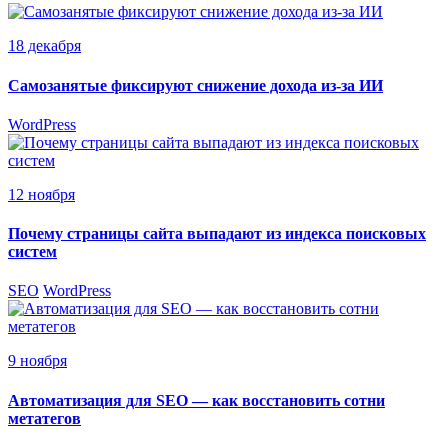
18 декабря
Самозанятые фиксируют снижение дохода из-за ИИ
WordPress
12 ноября
Почему страницы сайта выпадают из индекса поисковых
систем
SEO
WordPress
9 ноября
Автоматизация для SEO — как восстановить сотни
метатегов