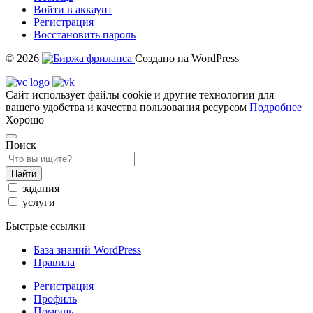
Войти в аккаунт
Регистрация
Восстановить пароль
© 2026
Создано на WordPress
Сайт использует файлы cookie и другие технологии для
вашего удобства и качества пользования ресурсом
Подробнее
Хорошо
Поиск
Найти
задания
услуги
Быстрые ссылки
База знаний WordPress
Правила
Регистрация
Профиль
Помощь