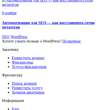
9 ноября
Автоматизация для SEO — как восстановить сотни
метатегов
SEO
WordPress
Хотите узнать больше о WordPress?
Подробнее
Заказчику
Разместить задание
Фрилансеры
Услуги фрилансеров
Фрилансеру
Поиск задания
Разместить услугу
Задания заказчиков
Информация
Блог