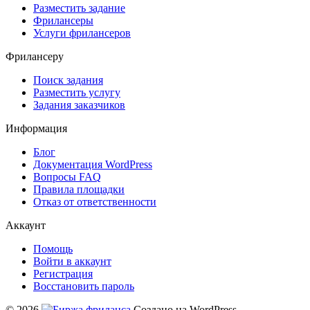
Разместить задание
Фрилансеры
Услуги фрилансеров
Фрилансеру
Поиск задания
Разместить услугу
Задания заказчиков
Информация
Блог
Документация
WordPress
Вопросы FAQ
Правила площадки
Отказ от ответственности
Аккаунт
Помощь
Войти в аккаунт
Регистрация
Восстановить пароль
© 2026
Создано на WordPress