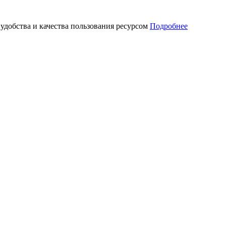
 удобства и качества пользования ресурсом
Подробнее