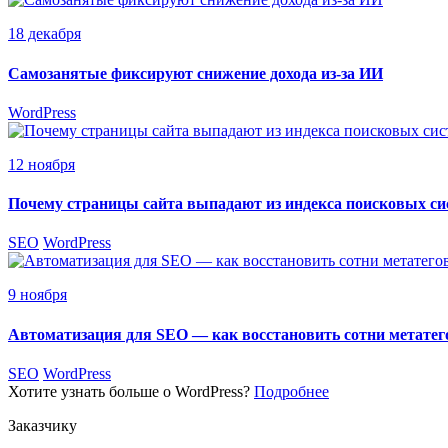
18 декабря
Самозанятые фиксируют снижение дохода из-за ИИ
WordPress
12 ноября
Почему страницы сайта выпадают из индекса поисковых си
SEO
WordPress
9 ноября
Автоматизация для SEO — как восстановить сотни метатег
SEO
WordPress
Хотите узнать больше о WordPress?
Подробнее
Заказчику