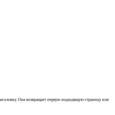
 заголовку. Она возвращает первую подходящую страницу или