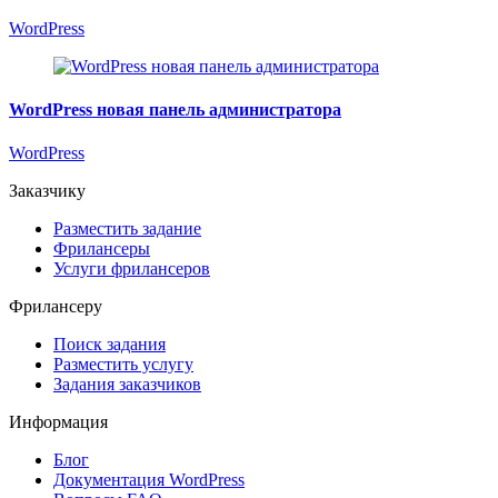
WordPress
WordPress новая панель администратора
WordPress
Заказчику
Разместить задание
Фрилансеры
Услуги фрилансеров
Фрилансеру
Поиск задания
Разместить услугу
Задания заказчиков
Информация
Блог
Документация
WordPress