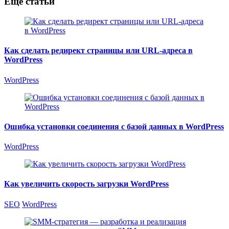
Еще статьи
Как сделать редирект страницы или URL-адреса в
WordPress
WordPress
Ошибка установки соединения с базой данных в WordPress
WordPress
Как увеличить скорость загрузки WordPress
SEO
WordPress