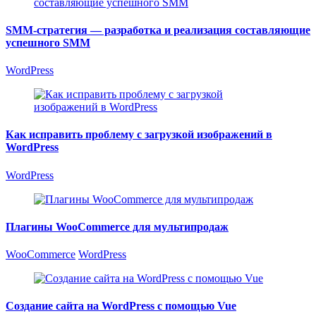
SMM-стратегия — разработка и реализация составляющие
успешного SMM
WordPress
Как исправить проблему c загрузкой изображений в
WordPress
WordPress
Плагины WooCommerce для мультипродаж
WooCommerce
WordPress
Создание сайта на WordPress с помощью Vue