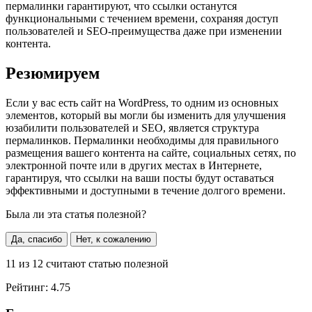
пермалинки гарантируют, что ссылки останутся
функциональными с течением времени, сохраняя доступ
пользователей и SEO-преимущества даже при изменении
контента.
Резюмируем
Если у вас есть сайт на WordPress, то одним из основных
элементов, который вы могли бы изменить для улучшения
юзабилити пользователей и SEO, является структура
пермалинков. Пермалинки необходимы для правильного
размещения вашего контента на сайте, социальных сетях, по
электронной почте или в других местах в Интернете,
гарантируя, что ссылки на ваши посты будут оставаться
эффективными и доступными в течение долгого времени.
Была ли эта статья полезной?
Да, спасибо
Нет, к сожалению
11
из
12
считают статью полезной
Рейтинг:
4.75