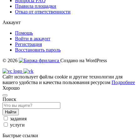
Вопросы FAQ
Правила площадки
Отказ от ответственности
Аккаунт
Помощь
Войти в аккаунт
Регистрация
Восстановить пароль
© 2026
Создано на WordPress
Сайт использует файлы cookie и другие технологии для
вашего удобства и качества пользования ресурсом
Подробнее
Хорошо
Поиск
Найти
задания
услуги
Быстрые ссылки