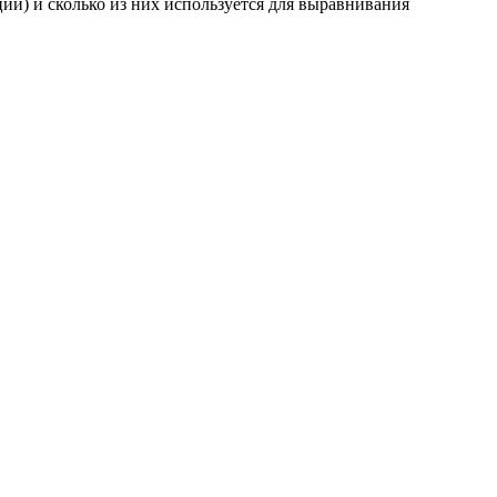
ии) и сколько из них используется для выравнивания