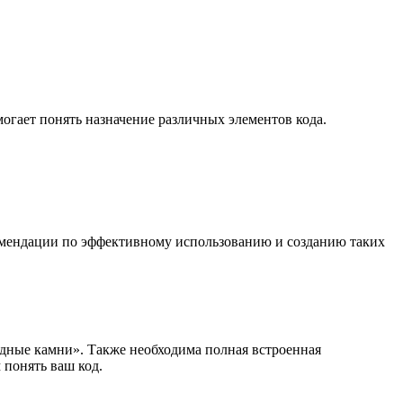
гает понять назначение различных элементов кода.
комендации по эффективному использованию и созданию таких
дные камни». Также необходима полная встроенная
понять ваш код.