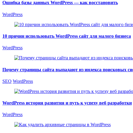
Ошибка базы данных WordPress — как восстановить
WordPress
10 причин использовать WordPress сайт для малого бизнеса
WordPress
Почему страницы сайта выпадают из индекса поисковых си
SEO
WordPress
WordPress история развития и путь к успеху веб разработки
WordPress