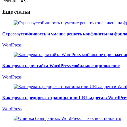
Рейтинг:
4.92
Еще статьи
Стрессоустойчивость и умение решать конфликты на фрила
WordPress
Как сделать для сайта WordPress мобильное приложение
WordPress
Как сделать редирект страницы или URL-адреса в WordPres
WordPress