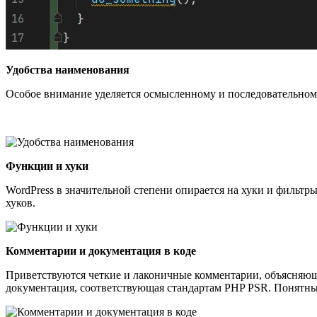
Удобства наименования
Особое внимание уделяется осмысленному и последовательному
Функции и хуки
WordPress в значительной степени опирается на хуки и фильт
хуков.
Комментарии и документация в коде
Приветствуются четкие и лаконичные комментарии, объясняющ
документация, соответствующая стандартам PHP PSR. Понятны