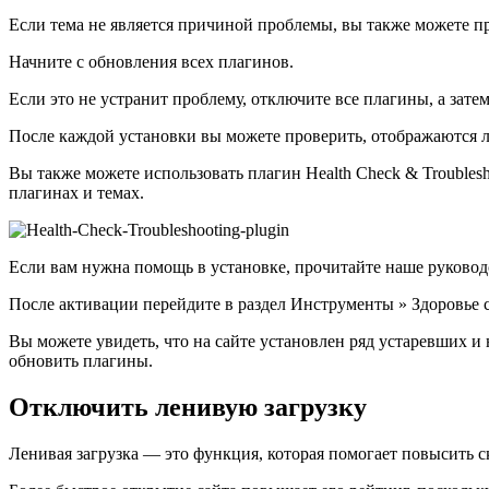
Если тема не является причиной проблемы, вы также можете 
Начните с обновления всех плагинов.
Если это не устранит проблему, отключите все плагины, а зате
После каждой установки вы можете проверить, отображаются ли
Вы также можете использовать плагин Health Check & Trouble
плагинах и темах.
Если вам нужна помощь в установке, прочитайте наше руководс
После активации перейдите в раздел Инструменты » Здоровье с
Вы можете увидеть, что на сайте установлен ряд устаревших 
обновить плагины.
Отключить ленивую загрузку
Ленивая загрузка — это функция, которая помогает повысить с