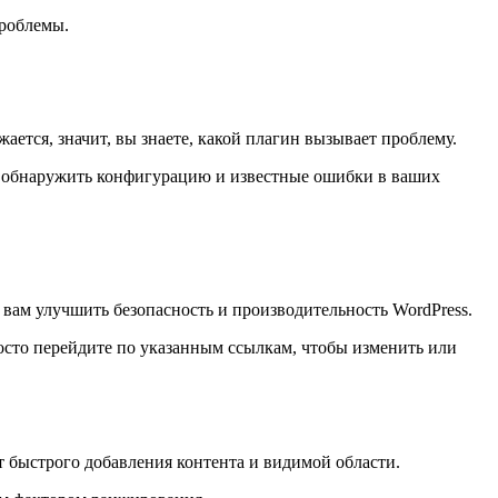
проблемы.
ется, значит, вы знаете, какой плагин вызывает проблему.
бы обнаружить конфигурацию и известные ошибки в ваших
 вам улучшить безопасность и производительность WordPress.
росто перейдите по указанным ссылкам, чтобы изменить или
т быстрого добавления контента и видимой области.