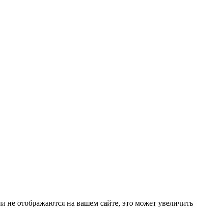
они не отображаются на вашем сайте, это может увеличить