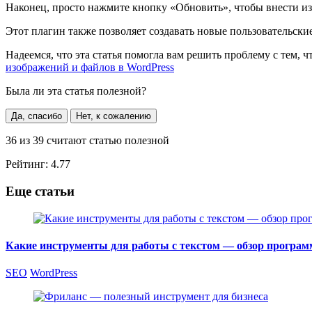
Наконец, просто нажмите кнопку «Обновить», чтобы внести и
Этот плагин также позволяет создавать новые пользовательски
Надеемся, что эта статья помогла вам решить проблему с тем, 
изображений и файлов в WordPress
Была ли эта статья полезной?
Да, спасибо
Нет, к сожалению
36
из
39
считают статью полезной
Рейтинг:
4.77
Еще статьи
Какие инструменты для работы с текстом — обзор програм
SEO
WordPress