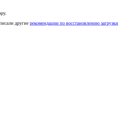
ру.
 писали другие
рекомендации по восстановлению загрузки