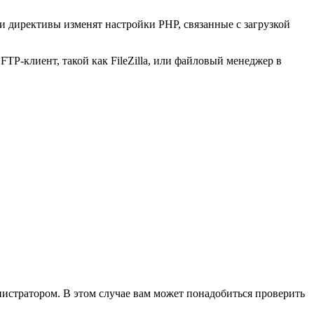
и директивы изменят настройки PHP, связанные с загрузкой
FTP-клиент, такой как FileZilla, или файловый менеджер в
истратором. В этом случае вам может понадобиться проверить