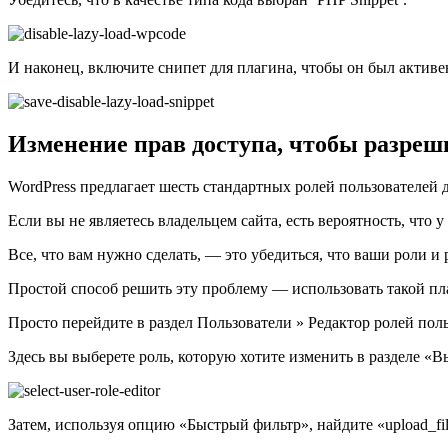
И наконец, включите снипет для плагина, чтобы он был актив
Изменение прав доступа, чтобы разреш
WordPress предлагает шесть стандартных ролей пользователей 
Если вы не являетесь владельцем сайта, есть вероятность, что
Все, что вам нужно сделать, — это убедиться, что ваши роли и
Простой способ решить эту проблему — использовать такой плаг
Просто перейдите в раздел Пользователи » Редактор ролей пол
Здесь вы выберете роль, которую хотите изменить в разделе «
Затем, используя опцию «Быстрый фильтр», найдите «upload_fil