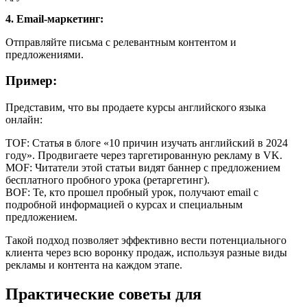
4. Email-маркетинг:
Отправляйте письма с релевантным контентом и
предложениями.
Пример:
Представим, что вы продаете курсы английского языка
онлайн:
TOF: Статья в блоге «10 причин изучать английский в 2024
году». Продвигаете через таргетированную рекламу в VK.
MOF: Читатели этой статьи видят баннер с предложением
бесплатного пробного урока (ретаргетинг).
BOF: Те, кто прошел пробный урок, получают email с
подробной информацией о курсах и специальным
предложением.
Такой подход позволяет эффективно вести потенциального
клиента через всю воронку продаж, используя разные виды
рекламы и контента на каждом этапе.
Практические советы для