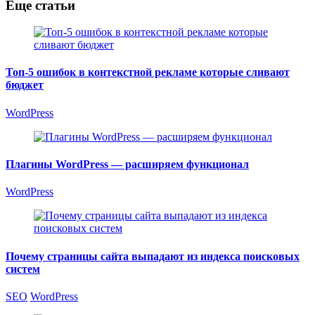
Еще статьи
Топ-5 ошибок в контекстной рекламе которые сливают
бюджет
WordPress
Плагины WordPress — расширяем функционал
WordPress
Почему страницы сайта выпадают из индекса поисковых
систем
SEO
WordPress