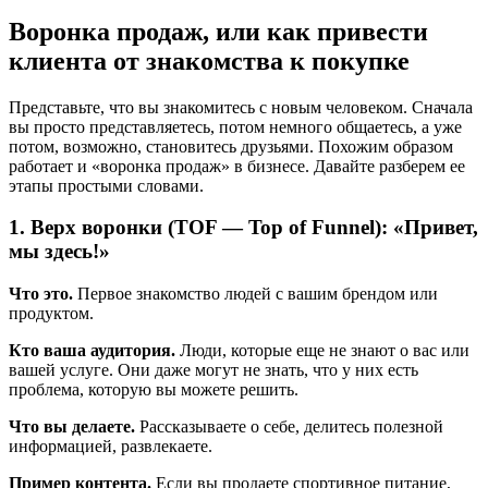
Воронка продаж, или как привести
клиента от знакомства к покупке
Представьте, что вы знакомитесь с новым человеком. Сначала
вы просто представляетесь, потом немного общаетесь, а уже
потом, возможно, становитесь друзьями. Похожим образом
работает и «воронка продаж» в бизнесе. Давайте разберем ее
этапы простыми словами.
1. Верх воронки (TOF — Top of Funnel): «Привет,
мы здесь!»
Что это.
Первое знакомство людей с вашим брендом или
продуктом.
Кто ваша аудитория.
Люди, которые еще не знают о вас или
вашей услуге. Они даже могут не знать, что у них есть
проблема, которую вы можете решить.
Что вы делаете.
Рассказываете о себе, делитесь полезной
информацией, развлекаете.
Пример контента.
Если вы продаете спортивное питание,