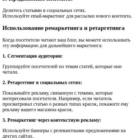
Делитесь статьями в социальных сетях.
Используйте email-маркетинг для рассылки нового контента.
Использование ремаркетинга и ретаргетинга
Когда посетители читают ваш блог, вы можете использовать
эту информацию для дальнейшего маркетинга:
1. Сегментация аудитории:
Группируйте посетителей по темам статей, которые они
читали.
2. Ретаргетинг в социальных сетях:
Показывайте рекламу, связанную с темами, которые
интересовали посетителя. Например, если читатель
просматривал статью о разных типах красок, покажите ему
рекламу вашего магазина красок.
3. Ремаркетинг через контекстную рекламу:
Используйте баннеры с релевантными предложениями на
других сайтах.