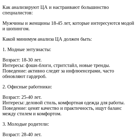
Как анализируют ЦА и настраивают большинство
специалистов:
Мужчины и женщины 18-45 лет, которые интересуются модой
и шопингом.
Какой минимум анализа ЦА должен быть:
1. Модные энтузиасты:
Возраст: 18-30 лет.
Интересы: фэшн-блоги, стритстайл, новые тренды.
Поведение: активно следят за инфлюенсерами, часто
обновляют гардероб.
2. Офисные работники:
Возраст: 25-40 лет.
Интересы: деловой стиль, комфортная одежда для работы.
Поведение: ценят качество и практичность, ищут баланс
между стилем и комфортом.
3. Молодые родители:
Возраст: 28-40 лет.