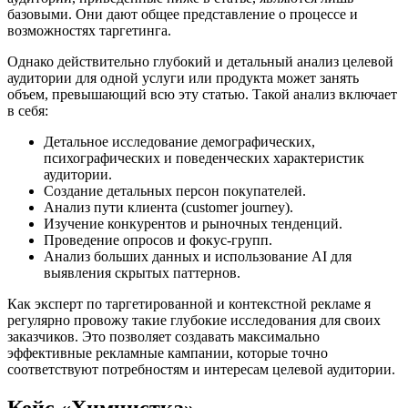
базовыми. Они дают общее представление о процессе и
возможностях таргетинга.
Однако действительно глубокий и детальный анализ целевой
аудитории для одной услуги или продукта может занять
объем, превышающий всю эту статью. Такой анализ включает
в себя:
Детальное исследование демографических,
психографических и поведенческих характеристик
аудитории.
Создание детальных персон покупателей.
Анализ пути клиента (customer journey).
Изучение конкурентов и рыночных тенденций.
Проведение опросов и фокус-групп.
Анализ больших данных и использование AI для
выявления скрытых паттернов.
Как эксперт по таргетированной и контекстной рекламе я
регулярно провожу такие глубокие исследования для своих
заказчиков. Это позволяет создавать максимально
эффективные рекламные кампании, которые точно
соответствуют потребностям и интересам целевой аудитории.