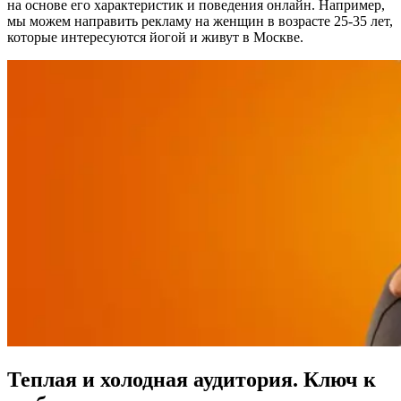
на основе его характеристик и поведения онлайн. Например,
мы можем направить рекламу на женщин в возрасте 25-35 лет,
которые интересуются йогой и живут в Москве.
Теплая и холодная аудитория. Ключ к