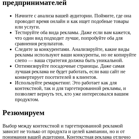
предпринимателей
Начните с анализа вашей аудитории. Поймите, где она
проводит время онлайн и как ищет подобные товары
или услуги.
Тестируйте оба вида рекламы. Даже если вам кажется,
что один вид подходит лучше, попробуйте оба для
сравнения результатов.
Следите за конкурентами. Анализируйте, какие виды
рекламы используют ваши конкуренты, но не копируйте
слепо — ваша стратегия должна быть уникальной.
Оптимизируйте посадочные страницы. Даже самая
лучшая реклама не будет работать, если ваш сайт не
конвертирует посетителей в клиентов.
Используйте ремаркетинг. Это работает как для
контекстной, так и для таргетированной рекламы, и
позволяет вернуть тех, кто уже интересовался вашим
продуктом.
Резюмируем
Выбор между контекстной и таргетированной рекламой
зависит не только от продукта и целей кампании, но и от
понимания вашей аудитории. Контекстная реклама отлично