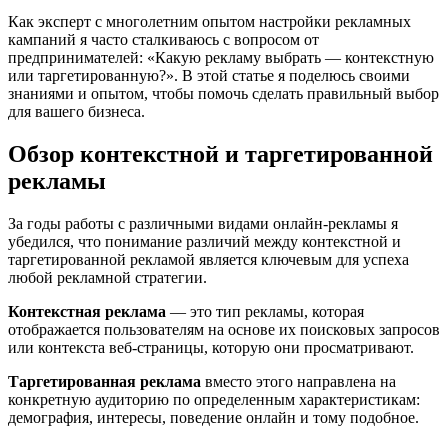
Как эксперт с многолетним опытом настройки рекламных
кампаний я часто сталкиваюсь с вопросом от
предпринимателей: «Какую рекламу выбрать — контекстную
или таргетированную?». В этой статье я поделюсь своими
знаниями и опытом, чтобы помочь сделать правильный выбор
для вашего бизнеса.
Обзор контекстной и таргетированной
рекламы
За годы работы с различными видами онлайн-рекламы я
убедился, что понимание различий между контекстной и
таргетированной рекламой является ключевым для успеха
любой рекламной стратегии.
Контекстная реклама
— это тип рекламы, которая
отображается пользователям на основе их поисковых запросов
или контекста веб-страницы, которую они просматривают.
Таргетированная реклама
вместо этого направлена на
конкретную аудиторию по определенным характеристикам:
демография, интересы, поведение онлайн и тому подобное.