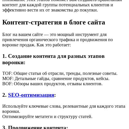
контент для каждой группы потенциальных клиентов и
эффективно вести их от знакомства до покупки.
Контент-стратегия в блоге сайта
Блог на вашем сайте — это мощный инструмент для
привлечения органического трафика и продвижения по
воронке продаж. Как это работает:
1. Создание контента для разных этапов
воронки:
TOF: Общие статьи об отрасли, тренды, полезные советы.
MOF: Детальные гайды, сравнение продуктов, кейсы.
BOF: Обзоры ваших продуктов, отзывы клиентов.
2.
SEO-оптимизация
:
Используйте ключевые слова, релевантные для каждого этапа
воронки.
Оптимизируйте метатеги и структуру статей.
3. Продвижение контента: