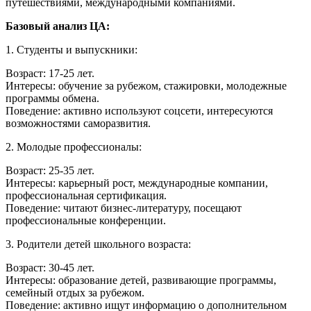
путешествиями, международными компаниями.
Базовый анализ ЦА:
1. Студенты и выпускники:
Возраст: 17-25 лет.
Интересы: обучение за рубежом, стажировки, молодежные
программы обмена.
Поведение: активно используют соцсети, интересуются
возможностями саморазвития.
2. Молодые профессионалы:
Возраст: 25-35 лет.
Интересы: карьерный рост, международные компании,
профессиональная сертификация.
Поведение: читают бизнес-литературу, посещают
профессиональные конференции.
3. Родители детей школьного возраста:
Возраст: 30-45 лет.
Интересы: образование детей, развивающие программы,
семейный отдых за рубежом.
Поведение: активно ищут информацию о дополнительном