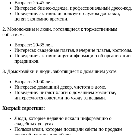
Возраст: 25-45 лет.
Интересы: бизнес-одежда, профессиональный дресс-код.
Поведение: активно используют службы доставки,
ценят экономию времени.
2. Молодожены и люди, готовящиеся к торжественным
событиям:
Возраст: 20-35 лет.
Интересы: свадебные платья, вечерние платья, костюмы.
Поведение: активно ищут информацию об организации
праздников.
3. Домохозяйки и люди, заботящиеся о домашнем уюте:
Возраст: 30-60 лет.
Интересы: домашний декор, чистота в доме.
Поведение: читают блоги о домашнем хозяйстве,
интересуются советами по уходу за вещами.
Хитрый таргетинг:
Люди, которые недавно искали информацию о
свадебных услугах.
Пользователи, которые посещали сайты по продаже
дорогой одежды или обуви.