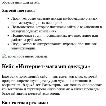
образовании для детей.
Хитрый таргетинг:
Люди, которые недавно искали информацию о визах
или международных паспортах.
Пользователи, которые посещали сайты с вакансиями в
международных компаниях.
Подписчики групп, посвященных путешествиям или
работе за рубежом.
Люди, которые интересовались курсами повышения
квалификации.
Кейс «Интернет-магазин одежды»
Еще один популярный кейс — интернет-магазин, который
продает современную одежду для мужчин и женщин в
возрасте от 18 до 45 лет. Рассмотрим, как можно использовать
контекстную и таргетированную рекламу, а также проведем
базовый анализ целевой аудитории.
Контекстная реклама: