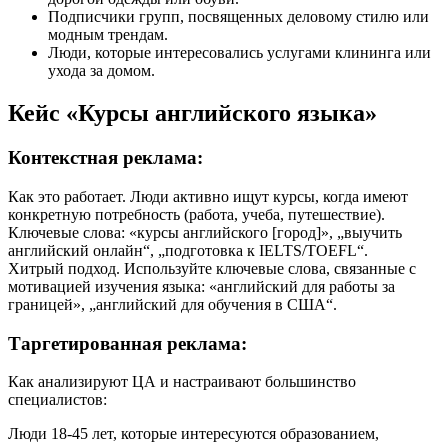
Подписчики групп, посвященных деловому стилю или
модным трендам.
Люди, которые интересовались услугами клининга или
ухода за домом.
Кейс «Курсы английского языка»
Контекстная реклама:
Как это работает. Люди активно ищут курсы, когда имеют
конкретную потребность (работа, учеба, путешествие).
Ключевые слова: «курсы английского [город]», „выучить
английский онлайн“, „подготовка к IELTS/TOEFL“.
Хитрый подход. Используйте ключевые слова, связанные с
мотивацией изучения языка: «английский для работы за
границей», „английский для обучения в США“.
Таргетированная реклама:
Как анализируют ЦА и настраивают большинство
специалистов:
Люди 18-45 лет, которые интересуются образованием,