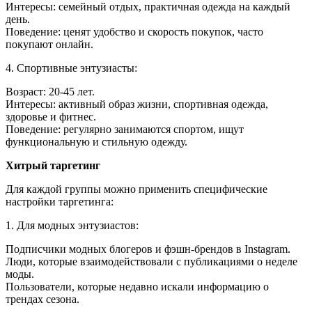
Интересы: семейный отдых, практичная одежда на каждый
день.
Поведение: ценят удобство и скорость покупок, часто
покупают онлайн.
4. Спортивные энтузиасты:
Возраст: 20-45 лет.
Интересы: активный образ жизни, спортивная одежда,
здоровье и фитнес.
Поведение: регулярно занимаются спортом, ищут
функциональную и стильную одежду.
Хитрый таргетинг
Для каждой группы можно применить специфические
настройки таргетинга:
1. Для модных энтузиастов:
Подписчики модных блогеров и фэшн-брендов в Instagram.
Люди, которые взаимодействовали с публикациями о неделе
моды.
Пользователи, которые недавно искали информацию о
трендах сезона.