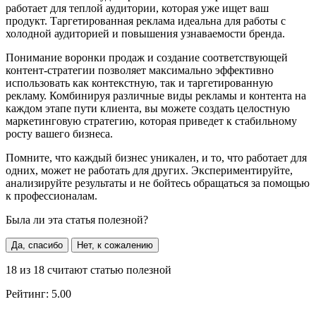
работает для теплой аудитории, которая уже ищет ваш
продукт. Таргетированная реклама идеальна для работы с
холодной аудиторией и повышения узнаваемости бренда.
Понимание воронки продаж и создание соответствующей
контент-стратегии позволяет максимально эффективно
использовать как контекстную, так и таргетированную
рекламу. Комбинируя различные виды рекламы и контента на
каждом этапе пути клиента, вы можете создать целостную
маркетинговую стратегию, которая приведет к стабильному
росту вашего бизнеса.
Помните, что каждый бизнес уникален, и то, что работает для
одних, может не работать для других. Экспериментируйте,
анализируйте результаты и не бойтесь обращаться за помощью
к профессионалам.
Была ли эта статья полезной?
Да, спасибо
Нет, к сожалению
18
из
18
считают статью полезной
Рейтинг:
5.00