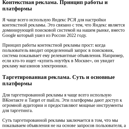
Контекстная реклама. Принцип работы и
платформы
Я чаще всего использую Яндекс РСЯ для настройки
контекстной рекламы. Это связано с тем, что Яндекс является
доминирующей поисковой системой на нашем рынке, вместо
Google который ушел из России 2022 году.
Принцип работы контекстной рекламы прост: когда
пользователь вводит определенный запрос в поисковик,
система показывает ему релевантные объявления. Например,
если кто-то ищет «купить ноутбук в Москве», он увидит
рекламу магазинов электроники.
Таргетированная реклама. Суть и основные
платформы
Для таргетированной рекламы я чаще всего использую
ВКонтакте и Target от mail.ru. Эти платформы дают доступ к
огромной аудитории и предоставляют мощные инструменты
для таргетинга.
Суть таргетированной рекламы заключается в том, что мы
показываем объявления не на основе запросов пользователя, а