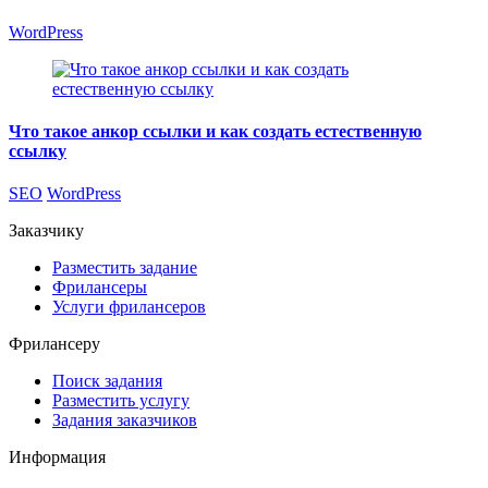
WordPress
Что такое анкор ссылки и как создать естественную
ссылку
SEO
WordPress
Заказчику
Разместить задание
Фрилансеры
Услуги фрилансеров
Фрилансеру
Поиск задания
Разместить услугу
Задания заказчиков
Информация