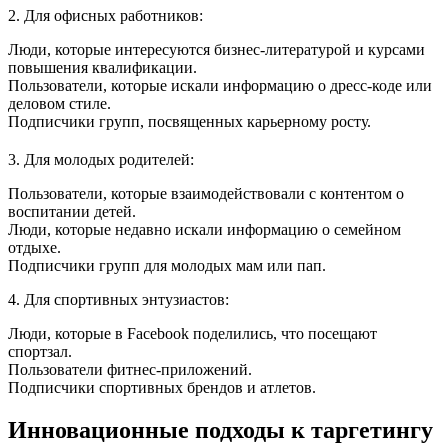
2. Для офисных работников:
Люди, которые интересуются бизнес-литературой и курсами
повышения квалификации.
Пользователи, которые искали информацию о дресс-коде или
деловом стиле.
Подписчики групп, посвященных карьерному росту.
3. Для молодых родителей:
Пользователи, которые взаимодействовали с контентом о
воспитании детей.
Люди, которые недавно искали информацию о семейном
отдыхе.
Подписчики групп для молодых мам или пап.
4. Для спортивных энтузиастов:
Люди, которые в Facebook поделились, что посещают
спортзал.
Пользователи фитнес-приложений.
Подписчики спортивных брендов и атлетов.
Инновационные подходы к таргетингу