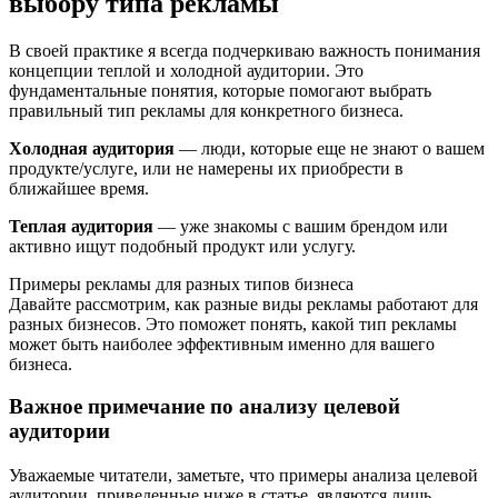
выбору типа рекламы
В своей практике я всегда подчеркиваю важность понимания
концепции теплой и холодной аудитории. Это
фундаментальные понятия, которые помогают выбрать
правильный тип рекламы для конкретного бизнеса.
Холодная аудитория
— люди, которые еще не знают о вашем
продукте/услуге, или не намерены их приобрести в
ближайшее время.
Теплая аудитория
— уже знакомы с вашим брендом или
активно ищут подобный продукт или услугу.
Примеры рекламы для разных типов бизнеса
Давайте рассмотрим, как разные виды рекламы работают для
разных бизнесов. Это поможет понять, какой тип рекламы
может быть наиболее эффективным именно для вашего
бизнеса.
Важное примечание по анализу целевой
аудитории
Уважаемые читатели, заметьте, что примеры анализа целевой
аудитории, приведенные ниже в статье, являются лишь