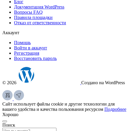
Блог
Документация
WordPress
Вопросы FAQ
Правила площадки
Отказ от ответственности
Аккаунт
Помощь
Войти в аккаунт
Регистрация
Восстановить пароль
© 2026
Создано на WordPress
Сайт использует файлы cookie и другие технологии для
вашего удобства и качества пользования ресурсом
Подробнее
Хорошо
Поиск