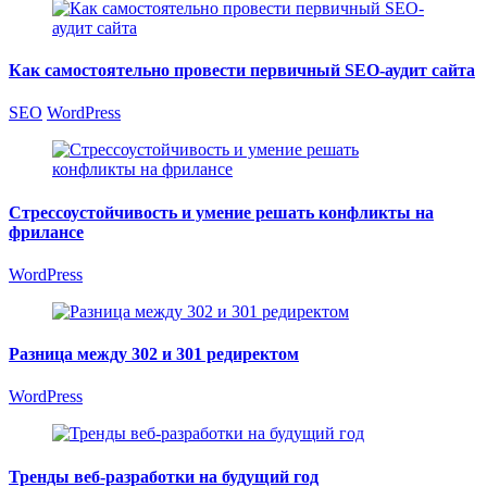
Как самостоятельно провести первичный SEO-аудит сайта
SEO
WordPress
Стрессоустойчивость и умение решать конфликты на
фрилансе
WordPress
Разница между 302 и 301 редиректом
WordPress
Тренды веб-разработки на будущий год