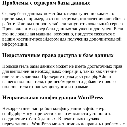
Проблемы с сервером базы данных
Сервер базы данных может быть недоступен по каким-то
причинам, например, из-за перегрузки, отключения или сбоя в
работе. Или вы попросту забыли запустить локальный сервер.
Проверьте, что сервер базы данных запущен и доступен. Если
это не локальная машина, возможно, придется связаться с
вашим хостинг-провайдером для получения дополнительной
информации.
Недостаточные права доступа к базе данных
Пользователь базы данных может не иметь достаточных прав
для выполнения необходимых операций, таких как чтение
или запись данных. Проверьте права доступа phpAdmin
вашего пользователя, при необходимости добавьте нового
пользователя с полным доступом и правами.
Неправильная конфигурация WordPress
Некорректные настройки конфигурации в файле wp-
config.php могут привести к невозможности установить
соединение с базой данных. В некоторых случаях
переустановка WordPress может помочь исправить проблемы с