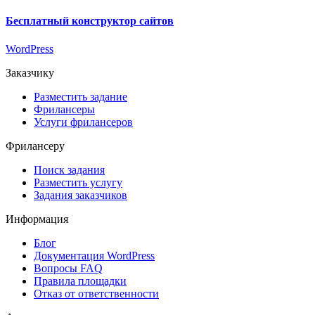
Бесплатный конструктор сайтов
WordPress
Заказчику
Разместить задание
Фрилансеры
Услуги фрилансеров
Фрилансеру
Поиск задания
Разместить услугу
Задания заказчиков
Информация
Блог
Документация
WordPress
Вопросы FAQ
Правила площадки
Отказ от ответственности