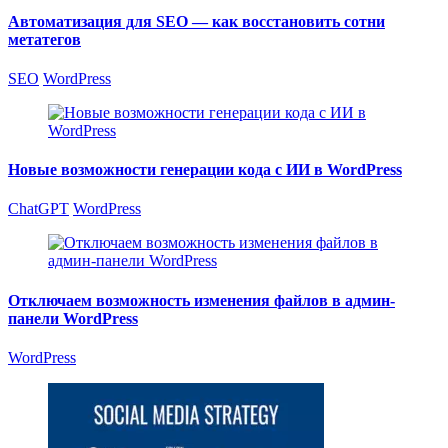
Автоматизация для SEO — как восстановить сотни
метатегов
SEO
WordPress
Новые возможности генерации кода с ИИ в WordPress
ChatGPT
WordPress
Отключаем возможность изменения файлов в админ-
панели WordPress
WordPress