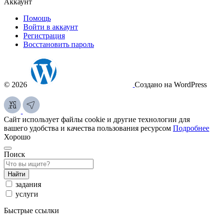
Аккаунт
Помощь
Войти в аккаунт
Регистрация
Восстановить пароль
© 2026
Создано на WordPress
Сайт использует файлы cookie и другие технологии для
вашего удобства и качества пользования ресурсом
Подробнее
Хорошо
Поиск
Найти
задания
услуги
Быстрые ссылки