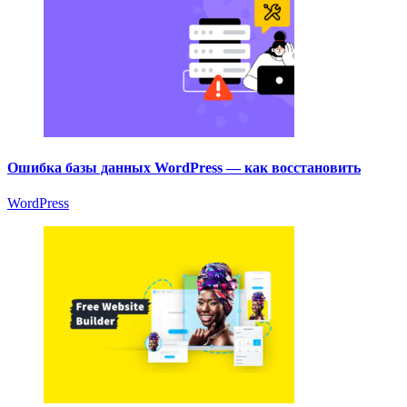
Ошибка базы данных WordPress — как восстановить
WordPress