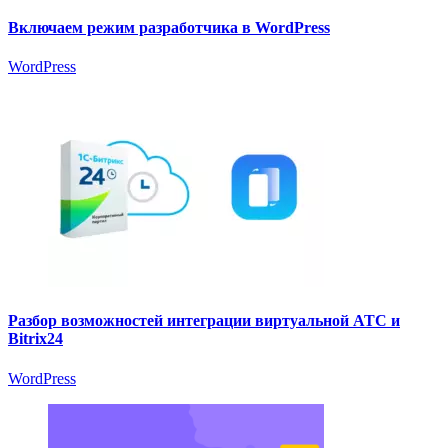
Включаем режим разработчика в WordPress
WordPress
Разбор возможностей интеграции виртуальной АТС и
Bitrix24
WordPress