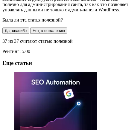
полезно для администрирования сайта, так как это позволяет
управлять данными не только с админ-панели WordPress.
Была ли эта статья полезной?
Да, спасибо
Нет, к сожалению
37
из
37
считают статью полезной
Рейтинг:
5.00
Еще статьи