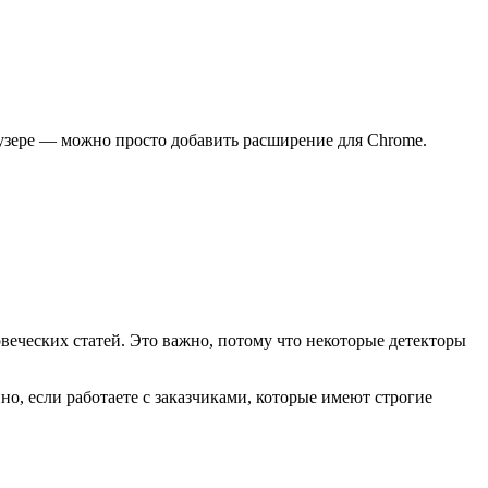
аузере — можно просто добавить расширение для Chrome.
веческих статей. Это важно, потому что некоторые детекторы
о, если работаете с заказчиками, которые имеют строгие