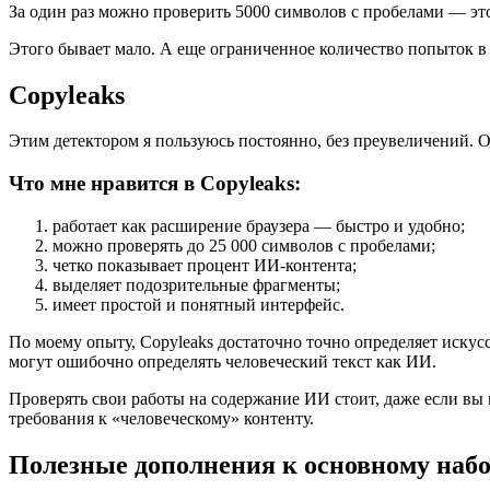
За один раз можно проверить 5000 символов с пробелами — это
Этого бывает мало. А еще ограниченное количество попыток в с
Copyleaks
Этим детектором я пользуюсь постоянно, без преувеличений. 
Что мне нравится в Copyleaks:
работает как расширение браузера — быстро и удобно;
можно проверять до 25 000 символов с пробелами;
четко показывает процент ИИ-контента;
выделяет подозрительные фрагменты;
имеет простой и понятный интерфейс.
По моему опыту, Copyleaks достаточно точно определяет искус
могут ошибочно определять человеческий текст как ИИ.
Проверять свои работы на содержание ИИ стоит, даже если вы 
требования к «человеческому» контенту.
Полезные дополнения к основному наб