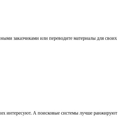
нными заказчиками или переводите материалы для своих
ые их интересуют. А поисковые системы лучше ранжируют