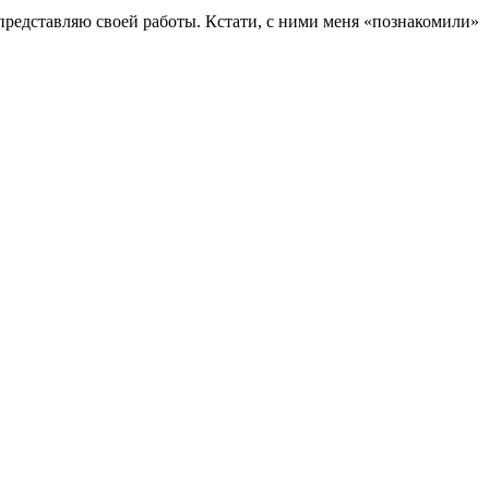
 представляю своей работы. Кстати, с ними меня «познакомили»