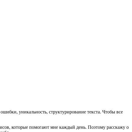
 ошибки, уникальность, структурирование текста. Чтобы все
висов, которые помогают мне каждый день. Поэтому расскажу о