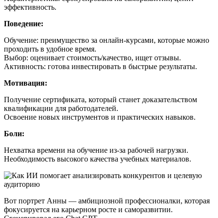
эффективность.
Поведение:
Обучение: преимущество за онлайн-курсами, которые можно
проходить в удобное время.
Выбор: оценивает стоимость/качество, ищет отзывы.
Активность: готова инвестировать в быстрые результаты.
Мотивация:
Получение сертификата, который станет доказательством
квалификации для работодателей.
Освоение новых инструментов и практических навыков.
Боли:
Нехватка времени на обучение из-за рабочей нагрузки.
Необходимость высокого качества учебных материалов.
Вот портрет Анны — амбициозной профессионалки, которая
фокусируется на карьерном росте и саморазвитии.