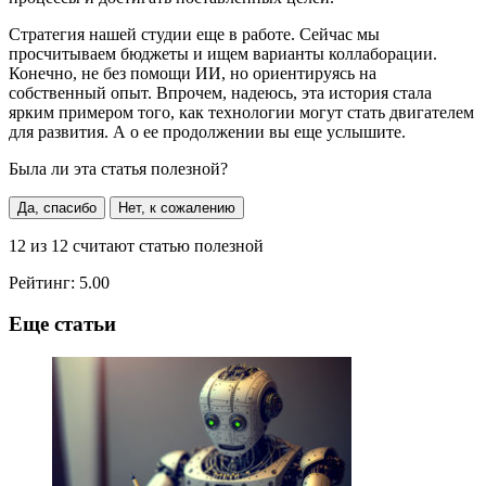
Стратегия нашей студии еще в работе. Сейчас мы
просчитываем бюджеты и ищем варианты коллаборации.
Конечно, не без помощи ИИ, но ориентируясь на
собственный опыт. Впрочем, надеюсь, эта история стала
ярким примером того, как технологии могут стать двигателем
для развития. А о ее продолжении вы еще услышите.
Была ли эта статья полезной?
Да, спасибо
Нет, к сожалению
12
из
12
считают статью полезной
Рейтинг:
5.00
Еще статьи