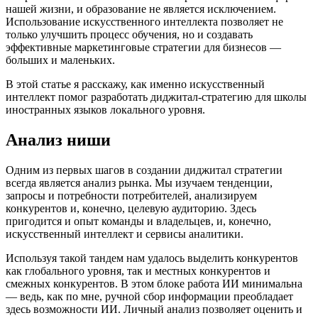
нашей жизни, и образование не является исключением.
Использование искусственного интеллекта позволяет не
только улучшить процесс обучения, но и создавать
эффективные маркетинговые стратегии для бизнесов —
больших и маленьких.
В этой статье я расскажу, как именно искусственный
интеллект помог разработать диджитал-стратегию для школы
иностранных языков локального уровня.
Анализ ниши
Одним из первых шагов в создании диджитал стратегии
всегда является анализ рынка. Мы изучаем тенденции,
запросы и потребности потребителей, анализируем
конкурентов и, конечно, целевую аудиторию. Здесь
пригодится и опыт команды и владельцев, и, конечно,
искусственный интеллект и сервисы аналитики.
Используя такой тандем нам удалось выделить конкурентов
как глобального уровня, так и местных конкурентов и
смежных конкурентов. В этом блоке работа ИИ минимальна
— ведь, как по мне, ручной сбор информации преобладает
здесь возможности ИИ. Личный анализ позволяет оценить и