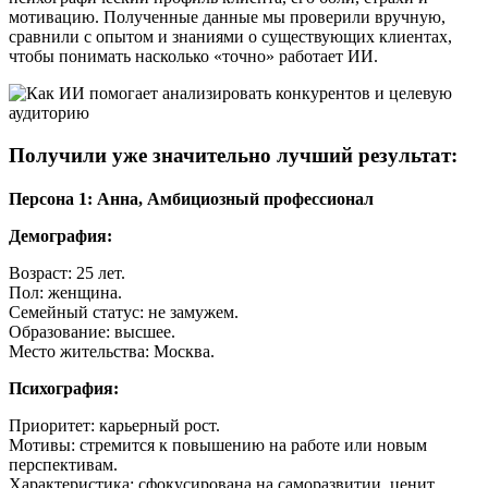
мотивацию. Полученные данные мы проверили вручную,
сравнили с опытом и знаниями о существующих клиентах,
чтобы понимать насколько «точно» работает ИИ.
Получили уже значительно лучший результат:
Персона 1: Анна, Амбициозный профессионал
Демография:
Возраст: 25 лет.
Пол: женщина.
Семейный статус: не замужем.
Образование: высшее.
Место жительства: Москва.
Психография:
Приоритет: карьерный рост.
Мотивы: стремится к повышению на работе или новым
перспективам.
Характеристика: сфокусирована на саморазвитии, ценит