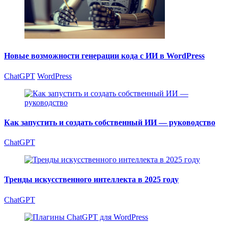
Новые возможности генерации кода с ИИ в WordPress
ChatGPT
WordPress
Как запустить и создать собственный ИИ — руководство
ChatGPT
Тренды искусственного интеллекта в 2025 году
ChatGPT