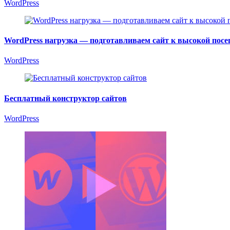
WordPress
WordPress нагрузка — подготавливаем сайт к высокой пос
WordPress
Бесплатный конструктор сайтов
WordPress