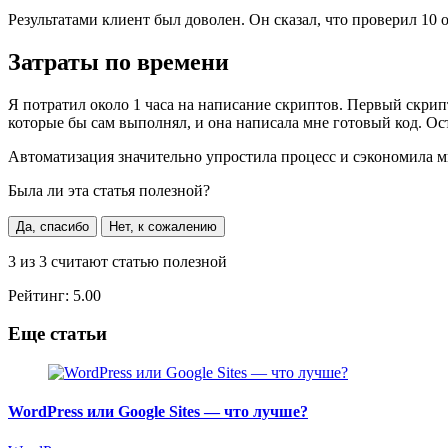
Результатами клиент был доволен. Он сказал, что проверил 10
Затраты по времени
Я потратил около 1 часа на написание скриптов. Первый скрипт
которые бы сам выполнял, и она написала мне готовый код. Ос
Автоматизация значительно упростила процесс и сэкономила м
Была ли эта статья полезной?
Да, спасибо
Нет, к сожалению
3
из
3
считают статью полезной
Рейтинг:
5.00
Еще статьи
WordPress или Google Sites — что лучше?