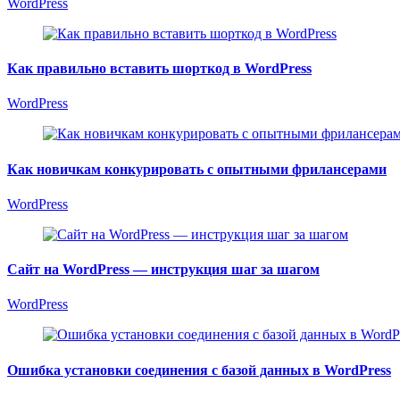
WordPress
Как правильно вставить шорткод в WordPress
WordPress
Как новичкам конкурировать с опытными фрилансерами
WordPress
Сайт на WordPress — инструкция шаг за шагом
WordPress
Ошибка установки соединения с базой данных в WordPress