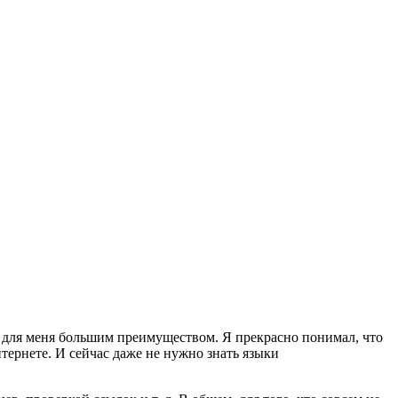
о для меня большим преимуществом. Я прекрасно понимал, что
тернете. И сейчас даже не нужно знать языки