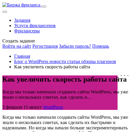
Задания
Услуги фрилансеров
Фрилансеры
Создать задание
Войти на сайт
Регистрация
Забыли пароль?
Помощь
Главная
Блог о WordPress новости статьи обзоры плагинов
Как увеличить скорость работы сайта
Как увеличить скорость работы сайта
Когда мы только начинали создавать сайты WordPress, мы уже
знали о нескольких советах, как сделать и...
5 февраля
15 минут
WordPress
Когда мы только начинали создавать сайты WordPress, мы уже
знали о нескольких советах, как сделать их быстрыми и
надежными. Но когда мы начали больше экспериментировать