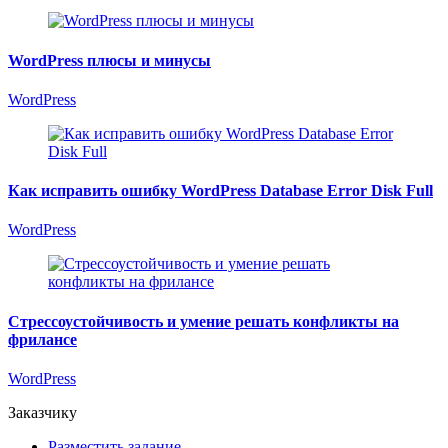
WordPress плюсы и минусы
WordPress
Как исправить ошибку WordPress Database Error Disk Full
WordPress
Стрессоустойчивость и умение решать конфликты на
фрилансе
WordPress
Заказчику
Разместить задание