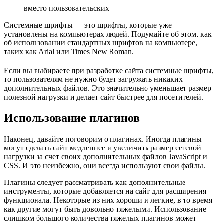
вместо пользовательских.
Системные шрифты — это шрифты, которые уже
установлены на компьютерах людей. Подумайте об этом, как
об использовании стандартных шрифтов на компьютере,
таких как Arial или Times New Roman.
Если вы выбираете при разработке сайта системные шрифты,
то пользователям не нужно будет загружать никаких
дополнительных файлов. Это значительно уменьшает размер
полезной нагрузки и делает сайт быстрее для посетителей.
Использование плагинов
Наконец, давайте поговорим о плагинах. Иногда плагины
могут сделать сайт медленнее и увеличить размер сетевой
нагрузки за счет своих дополнительных файлов JavaScript и
CSS. И это неизбежно, они всегда используют свои файлы.
Плагины следует рассматривать как дополнительные
инструменты, которые добавляется на сайт для расширения
функционала. Некоторые из них хороши и легкие, в то время
как другие могут быть довольно тяжелыми. Использование
слишком большого количества тяжелых плагинов может