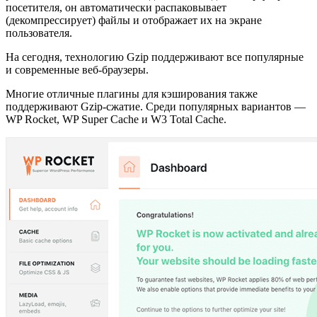
посетителя, он автоматически распаковывает
(декомпрессирует) файлы и отображает их на экране
пользователя.
На сегодня, технологию Gzip поддерживают все популярные
и современные веб-браузеры.
Многие отличные плагины для кэширования также
поддерживают Gzip-сжатие. Среди популярных вариантов —
WP Rocket, WP Super Cache и W3 Total Cache.