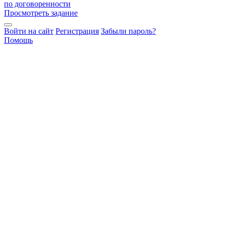
по договоренности
Просмотреть задание
Войти на сайт
Регистрация
Забыли пароль?
Помощь