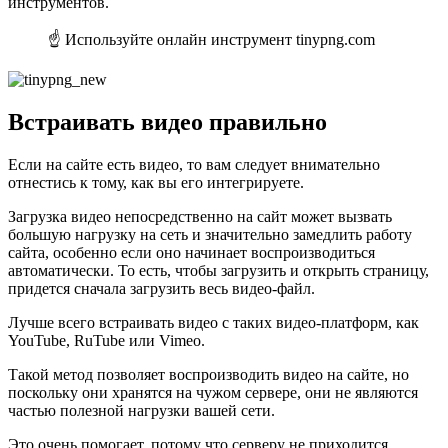
инструментов.
☝ Используйте онлайн инструмент tinypng.com
Встраивать видео правильно
Если на сайте есть видео, то вам следует внимательно
отнестись к тому, как вы его интегрируете.
Загрузка видео непосредственно на сайт может вызвать
большую нагрузку на сеть и значительно замедлить работу
сайта, особенно если оно начинает воспроизводиться
автоматически. То есть, чтобы загрузить и открыть страницу,
придется сначала загрузить весь видео-файл.
Лучше всего встраивать видео с таких видео-платформ, как
YouTube, RuTube или Vimeo.
Такой метод позволяет воспроизводить видео на сайте, но
поскольку они хранятся на чужом сервере, они не являются
частью полезной нагрузки вашей сети.
Это очень помогает, потому что серверу не приходится