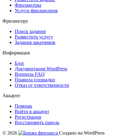
Фрилансеры
Услуги фрилансеров
Фрилансеру
Поиск задания
Разместить услугу
Задания заказчиков
Информация
Блог
Документация
WordPress
Вопросы FAQ
Правила площадки
Отказ от ответственности
Аккаунт
Помощь
Войти в аккаунт
Регистрация
Восстановить пароль
© 2026
Создано на WordPress