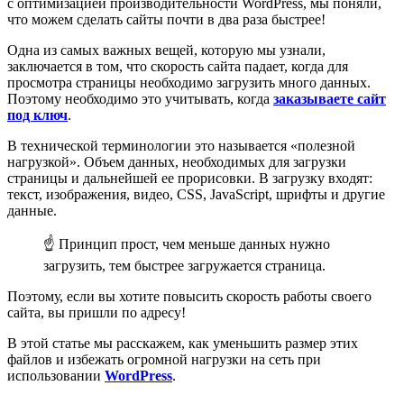
с оптимизацией производительности WordPress, мы поняли,
что можем сделать сайты почти в два раза быстрее!
Одна из самых важных вещей, которую мы узнали,
заключается в том, что скорость сайта падает, когда для
просмотра страницы необходимо загрузить много данных.
Поэтому необходимо это учитывать, когда
заказываете сайт
под ключ
.
В технической терминологии это называется «полезной
нагрузкой». Объем данных, необходимых для загрузки
страницы и дальнейшей ее прорисовки. В загрузку входят:
текст, изображения, видео, CSS, JavaScript, шрифты и другие
данные.
☝ Принцип прост, чем меньше данных нужно
загрузить, тем быстрее загружается страница.
Поэтому, если вы хотите повысить скорость работы своего
сайта, вы пришли по адресу!
В этой статье мы расскажем, как уменьшить размер этих
файлов и избежать огромной нагрузки на сеть при
использовании
WordPress
.