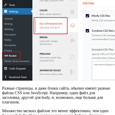
Разные страницы, и даже блоки сайта, обычно имеют разные
файлы CSS или JavaScript. Например, один файл для
заголовка, другой для body, и, возможно, еще больше для
плагинов.
Множество мелких файлов это менее эффективно, чем один