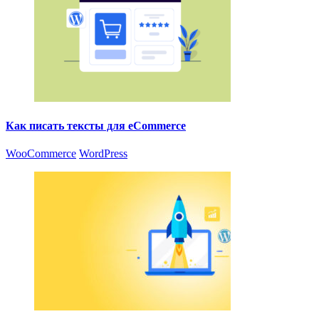
Как писать тексты для eCommerce
WooCommerce
WordPress