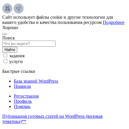
Сайт использует файлы cookie и другие технологии для
вашего удобства и качества пользования ресурсом
Подробнее
Хорошо
Поиск
Найти
задания
услуги
Быстрые ссылки
База знаний WordPress
Правила
Регистрация
Профиль
Помощь
Публикация готовых статей на WordPress (визовая
тематика)**