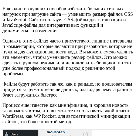
Еще один из лучших способов избежать больших сетевых
нагрузок при загрузке сайта — уменьшить размер файлов CSS
и JavaScript. Сайт использует CSS-файлы для стилизации и
JavaScript-файлы для интерактивных функций и
динамического изменения.
Однако в этих файлах часто присутствуют лишние интервалы
и комментарии, которые делаются при разработке, которые не
нужны для функциональности кода. Вы можете смело удалить
эти элементы, чтобы уменьшить размер файлов. Это можно
сделать в ручном режиме или использовать сборщики, но это
уже более профессиональный подход к решению этой
проблемы.
Файлы будут работать так же, как и раньше, но пользователям
придется загружать меньше данных, благодаря чему страница
будет загружаться быстрее.
Процесс еще известен как минификация, и хорошая новость
заключается в том, что вы можете использовать такой плагин
WordPress, как WP Rocket, для автоматической минификации
файлов, это более простой метод.