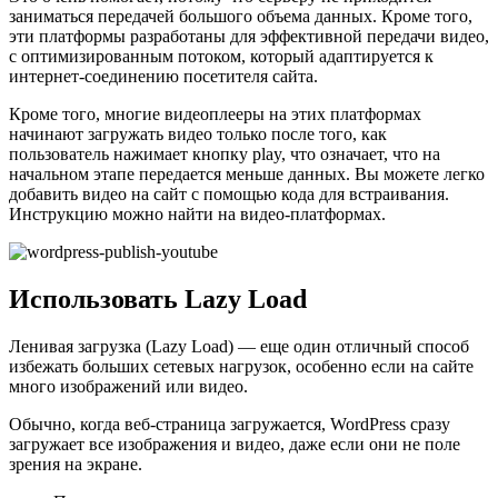
заниматься передачей большого объема данных. Кроме того,
эти платформы разработаны для эффективной передачи видео,
с оптимизированным потоком, который адаптируется к
интернет-соединению посетителя сайта.
Кроме того, многие видеоплееры на этих платформах
начинают загружать видео только после того, как
пользователь нажимает кнопку play, что означает, что на
начальном этапе передается меньше данных. Вы можете легко
добавить видео на сайт с помощью кода для встраивания.
Инструкцию можно найти на видео-платформах.
Использовать Lazy Load
Ленивая загрузка (Lazy Load) — еще один отличный способ
избежать больших сетевых нагрузок, особенно если на сайте
много изображений или видео.
Обычно, когда веб-страница загружается, WordPress сразу
загружает все изображения и видео, даже если они не поле
зрения на экране.