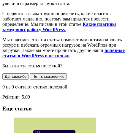
увеличить размер загрузки сайта.
С первого взгляда трудно определить, какие плагины
работают медленно, поэтому вам придется провести
определение. Мы писали в этой статье
Какие плагины
замедляют работу WordPress
.
Мы надеемся, что эта статья поможет вам оптимизировать
ресурс и избежать огромных нагрузок на WordPress при
загрузке. Также вы моете прочитать другие наши
полезные
статьи о WordPress и не только
.
Была ли эта статья полезной?
Да, спасибо
Нет, к сожалению
9
из
9
считают статью полезной
Рейтинг:
5.00
Еще статьи