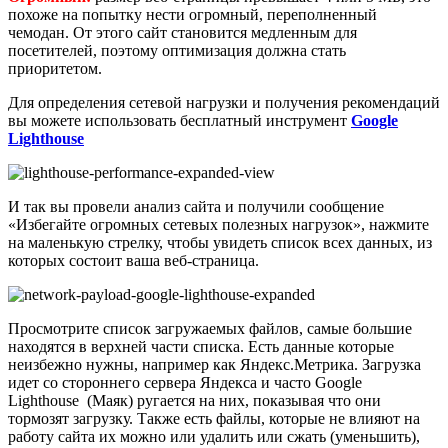
похоже на попытку нести огромный, переполненный
чемодан. От этого сайт становится медленным для
посетителей, поэтому оптимизация должна стать
приоритетом.
Для определения сетевой нагрузки и получения рекомендаций
вы можете использовать бесплатный инструмент
Google
Lighthouse
И так вы провели анализ сайта и получили сообщение
«Избегайте огромных сетевых полезных нагрузок», нажмите
на маленькую стрелку, чтобы увидеть список всех данных, из
которых состоит ваша веб-страница.
Просмотрите список загружаемых файлов, самые большие
находятся в верхней части списка. Есть данные которые
неизбежно нужны, например как Яндекс.Метрика. Загрузка
идет со стороннего сервера Яндекса и часто Google
Lighthouse (Маяк) ругается на них, показывая что они
тормозят загрузку. Также есть файлы, которые не влияют на
работу сайта их можно или удалить или сжать (уменьшить),