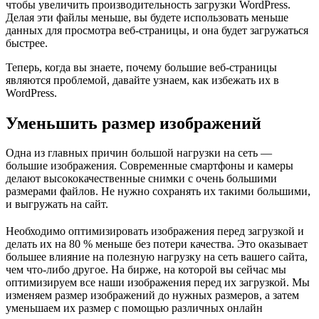
чтобы увеличить производительность загрузки WordPress.
Делая эти файлы меньше, вы будете использовать меньше
данных для просмотра веб-страницы, и она будет загружаться
быстрее.
Теперь, когда вы знаете, почему большие веб-страницы
являются проблемой, давайте узнаем, как избежать их в
WordPress.
Уменьшить размер изображений
Одна из главных причин большой нагрузки на сеть —
большие изображения. Современные смартфоны и камеры
делают высококачественные снимки с очень большими
размерами файлов. Не нужно сохранять их такими большими,
и выгружать на сайт.
Необходимо оптимизировать изображения перед загрузкой и
делать их на 80 % меньше без потери качества. Это оказывает
большее влияние на полезную нагрузку на сеть вашего сайта,
чем что-либо другое. На бирже, на которой вы сейчас мы
оптимизируем все наши изображения перед их загрузкой. Мы
изменяем размер изображений до нужных размеров, а затем
уменьшаем их размер с помощью различных онлайн