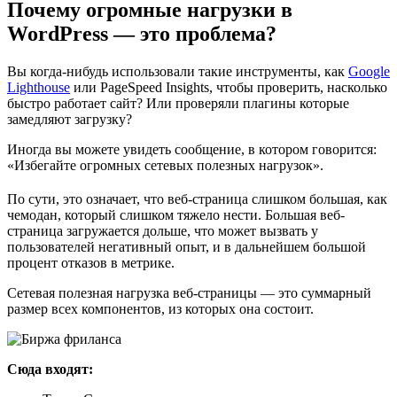
Почему огромные нагрузки в
WordPress — это проблема?
Вы когда-нибудь использовали такие инструменты, как
Google
Lighthouse
или PageSpeed Insights, чтобы проверить, насколько
быстро работает сайт? Или проверяли плагины которые
замедляют загрузку?
Иногда вы можете увидеть сообщение, в котором говорится:
«Избегайте огромных сетевых полезных нагрузок».
По сути, это означает, что веб-страница слишком большая, как
чемодан, который слишком тяжело нести. Большая веб-
страница загружается дольше, что может вызвать у
пользователей негативный опыт, и в дальнейшем большой
процент отказов в метрике.
Сетевая полезная нагрузка веб-страницы — это суммарный
размер всех компонентов, из которых она состоит.
Сюда входят: