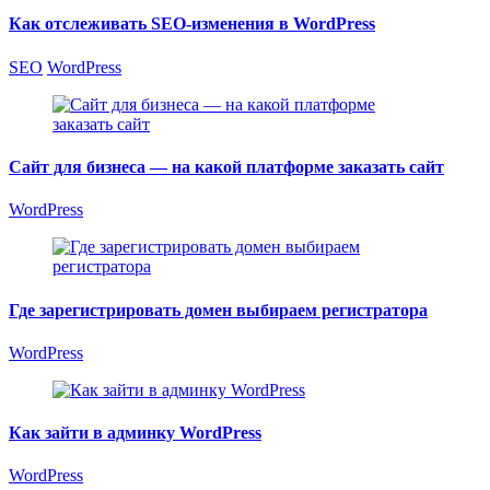
Как отслеживать SEO-изменения в WordPress
SEO
WordPress
Сайт для бизнеса — на какой платформе заказать сайт
WordPress
Где зарегистрировать домен выбираем регистратора
WordPress
Как зайти в админку WordPress
WordPress