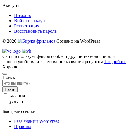
Аккаунт
Помощь
Войти в аккаунт
Регистрация
Восстановить пароль
© 2026
Создано на WordPress
Сайт использует файлы cookie и другие технологии для
вашего удобства и качества пользования ресурсом
Подробнее
Хорошо
Поиск
Найти
задания
услуги
Быстрые ссылки
База знаний WordPress
Правила