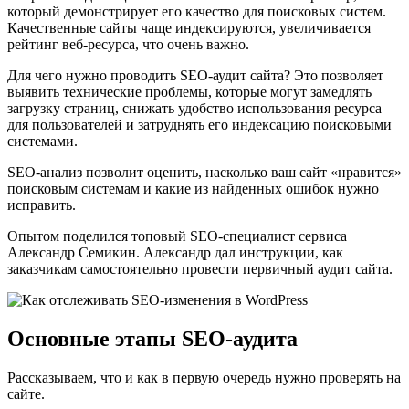
который демонстрирует его качество для поисковых систем.
Качественные сайты чаще индексируются, увеличивается
рейтинг веб-ресурса, что очень важно.
Для чего нужно проводить SEO-аудит сайта? Это позволяет
выявить технические проблемы, которые могут замедлять
загрузку страниц, снижать удобство использования ресурса
для пользователей и затруднять его индексацию поисковыми
системами.
SEO-анализ позволит оценить, насколько ваш сайт «нравится»
поисковым системам и какие из найденных ошибок нужно
исправить.
Опытом поделился топовый SEO-специалист сервиса
Александр Семикин. Александр дал инструкции, как
заказчикам самостоятельно провести первичный аудит сайта.
Основные этапы SEO-аудита
Рассказываем, что и как в первую очередь нужно проверять на
сайте.