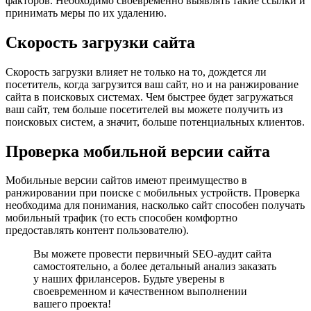
факторов. Необходимо своевременно выявлять такие ссылки и
принимать меры по их удалению.
Скорость загрузки сайта
Скорость загрузки влияет не только на то, дождется ли
посетитель, когда загрузится ваш сайт, но и на ранжирование
сайта в поисковых системах. Чем быстрее будет загружаться
ваш сайт, тем больше посетителей вы можете получить из
поисковых систем, а значит, больше потенциальных клиентов.
Проверка мобильной версии сайта
Мобильные версии сайтов имеют преимущество в
ранжировании при поиске с мобильных устройств. Проверка
необходима для понимания, насколько сайт способен получать
мобильный трафик (то есть способен комфортно
предоставлять контент пользователю).
Вы можете провести первичный SEO-аудит сайта
самостоятельно, а более детальный анализ заказать
у наших фрилансеров. Будьте уверены в
своевременном и качественном выполнении
вашего проекта!