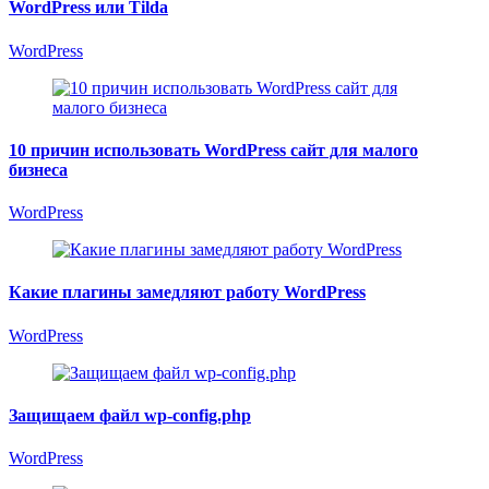
WordPress или Tilda
WordPress
10 причин использовать WordPress сайт для малого
бизнеса
WordPress
Какие плагины замедляют работу WordPress
WordPress
Защищаем файл wp-config.php
WordPress