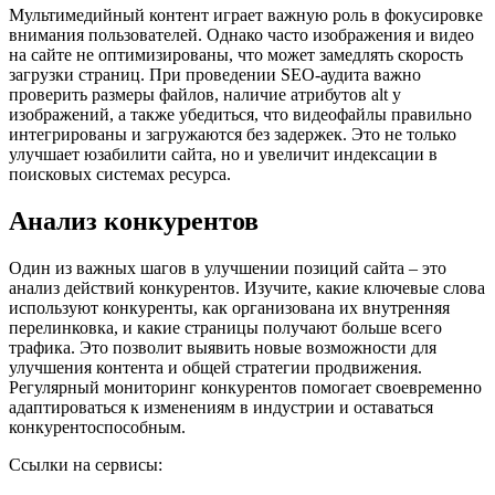
Мультимедийный контент играет важную роль в фокусировке
внимания пользователей. Однако часто изображения и видео
на сайте не оптимизированы, что может замедлять скорость
загрузки страниц. При проведении SEO-аудита важно
проверить размеры файлов, наличие атрибутов alt у
изображений, а также убедиться, что видеофайлы правильно
интегрированы и загружаются без задержек. Это не только
улучшает юзабилити сайта, но и увеличит индексации в
поисковых системах ресурса.
Анализ конкурентов
Один из важных шагов в улучшении позиций сайта – это
анализ действий конкурентов. Изучите, какие ключевые слова
используют конкуренты, как организована их внутренняя
перелинковка, и какие страницы получают больше всего
трафика. Это позволит выявить новые возможности для
улучшения контента и общей стратегии продвижения.
Регулярный мониторинг конкурентов помогает своевременно
адаптироваться к изменениям в индустрии и оставаться
конкурентоспособным.
Ссылки на сервисы: