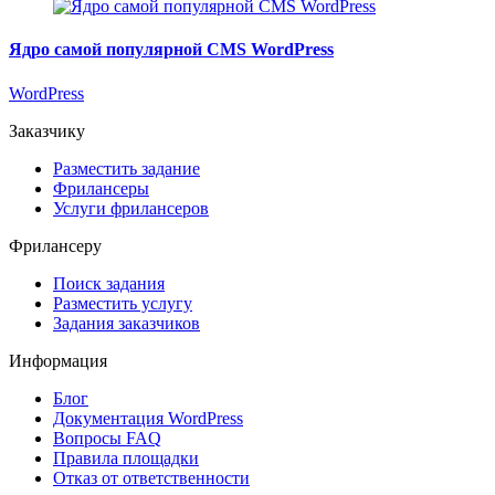
Ядро самой популярной CMS WordPress
WordPress
Заказчику
Разместить задание
Фрилансеры
Услуги фрилансеров
Фрилансеру
Поиск задания
Разместить услугу
Задания заказчиков
Информация
Блог
Документация
WordPress
Вопросы FAQ
Правила площадки
Отказ от ответственности