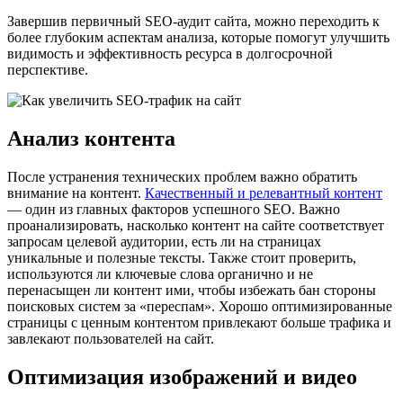
Завершив первичный SEO-аудит сайта, можно переходить к
более глубоким аспектам анализа, которые помогут улучшить
видимость и эффективность ресурса в долгосрочной
перспективе.
Анализ контента
После устранения технических проблем важно обратить
внимание на контент.
Качественный и релевантный контент
— один из главных факторов успешного SEO. Важно
проанализировать, насколько контент на сайте соответствует
запросам целевой аудитории, есть ли на страницах
уникальные и полезные тексты. Также стоит проверить,
используются ли ключевые слова органично и не
перенасыщен ли контент ими, чтобы избежать бан стороны
поисковых систем за «переспам». Хорошо оптимизированные
страницы с ценным контентом привлекают больше трафика и
завлекают пользователей на сайт.
Оптимизация изображений и видео