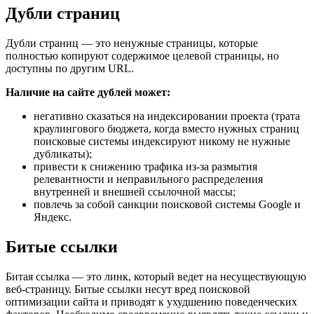
Дубли страниц
Дубли страниц — это ненужные страницы, которые
полностью копируют содержимое целевой страницы, но
доступны по другим URL.
Наличие на сайте дублей может:
негативно сказаться на индексировании проекта (трата
краулингового бюджета, когда вместо нужных страниц
поисковые системы индексируют никому не нужные
дубликаты);
привести к снижению трафика из-за размытия
релевантности и неправильного распределения
внутренней и внешней ссылочной массы;
повлечь за собой санкции поисковой системы Google и
Яндекс.
Битые ссылки
Битая ссылка — это линк, который ведет на несуществующую
веб-страницу. Битые ссылки несут вред поисковой
оптимизации сайта и приводят к ухудшению поведенческих