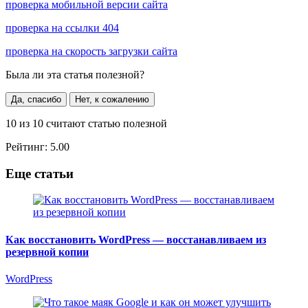
проверка мобильной версии сайта
проверка на ссылки 404
проверка на скорость загрузки сайта
Была ли эта статья полезной?
Да, спасибо
Нет, к сожалению
10
из
10
считают статью полезной
Рейтинг:
5.00
Еще статьи
Как восстановить WordPress — восстанавливаем из
резервной копии
WordPress