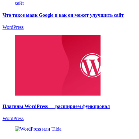
Что такое маяк Google и как он может улучшить сайт
WordPress
Плагины WordPress — расширяем функционал
WordPress