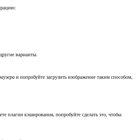
урацию:
другие варианты.
раузера
и попробуйте загрузить изображение таким способом,
ете плагин кэширования, попробуйте сделать это, чтобы