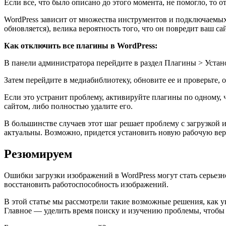
Если все, что было описано до этого момента, не помогло, то 
WordPress зависит от множества инструментов и подключаемых 
обновляется), велика вероятность того, что он повредит ваш сай
Как отключить все плагины в WordPress:
В панели администратора перейдите в раздел Плагины > Уста
Затем перейдите в медиабиблиотеку, обновите ее и проверьте,
Если это устранит проблему, активируйте плагины по одному,
сайтом, либо полностью удалите его.
В большинстве случаев этот шаг решает проблему с загрузкой и
актуальны. Возможно, придется установить новую рабочую вер
Резюмируем
Ошибки загрузки изображений в WordPress могут стать серьез
восстановить работоспособность изображений.
В этой статье мы рассмотрели такие возможные решения, как у
Главное — уделить время поиску и изучению проблемы, чтобы 