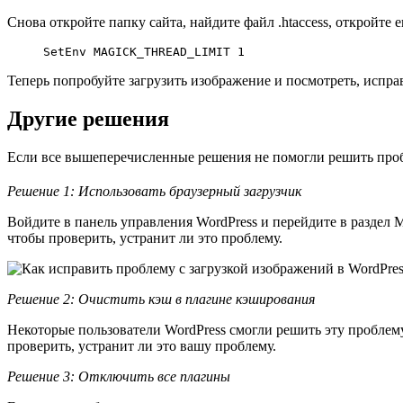
Снова откройте папку сайта, найдите файл .htaccess, откройте
SetEnv MAGICK_THREAD_LIMIT 1
Теперь попробуйте загрузить изображение и посмотреть, испра
Другие решения
Если все вышеперечисленные решения не помогли решить пробл
Решение 1: Использовать браузерный загрузчик
Войдите в панель управления WordPress и перейдите в разде
чтобы проверить, устранит ли это проблему.
Решение 2: Очистить кэш в плагине кэширования
Некоторые пользователи WordPress смогли решить эту проблему
проверить, устранит ли это вашу проблему.
Решение 3: Отключить все плагины