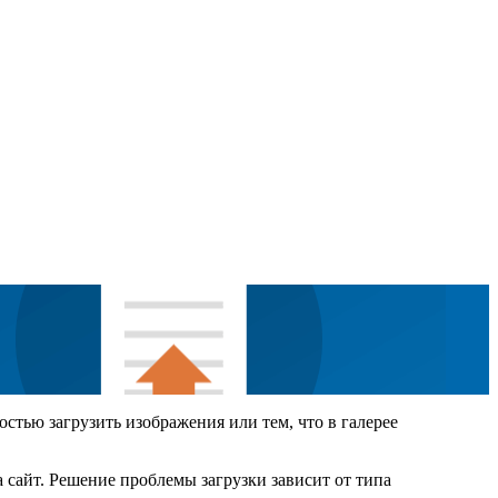
тью загрузить изображения или тем, что в галерее
 сайт. Решение проблемы загрузки зависит от типа