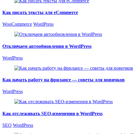
Как писать тексты для eCommerce
WooCommerce
WordPress
Отключаем автообновления в WordPress
WordPress
Как начать работу на фрилансе — советы для новичков
WordPress
Как отслеживать SEO-изменения в WordPress
SEO
WordPress