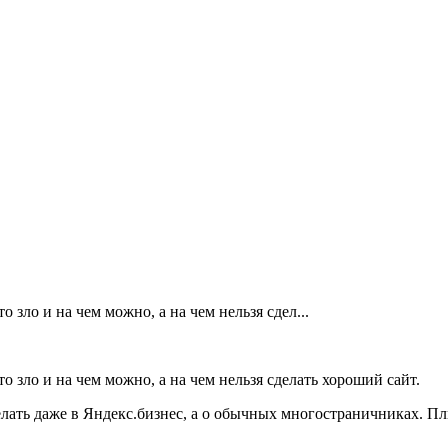
зло и на чем можно, а на чем нельзя сдел...
 зло и на чем можно, а на чем нельзя сделать хороший сайт.
лать даже в Яндекс.бизнес, а о обычных многостраничниках. Плю