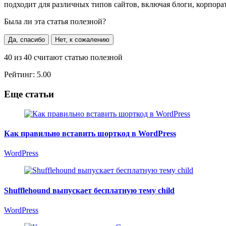
подходит для различных типов сайтов, включая блоги, корпора
Была ли эта статья полезной?
Да, спасибо
Нет, к сожалению
40
из
40
считают статью полезной
Рейтинг:
5.00
Еще статьи
Как правильно вставить шорткод в WordPress
WordPress
Shufflehound выпускает бесплатную тему child
WordPress