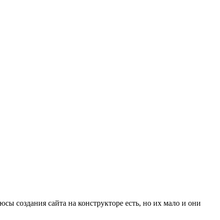
сы создания сайта на конструкторе есть, но их мало и они