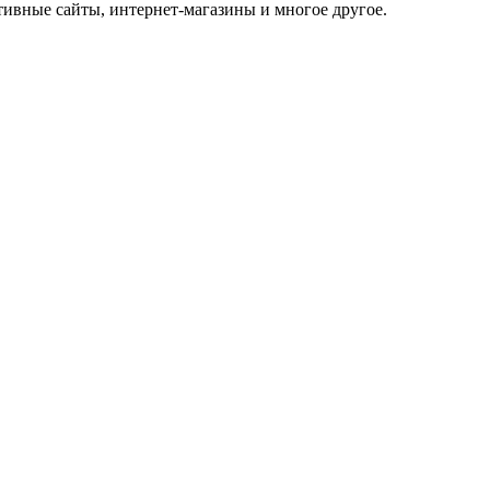
тивные сайты, интернет-магазины и многое другое.