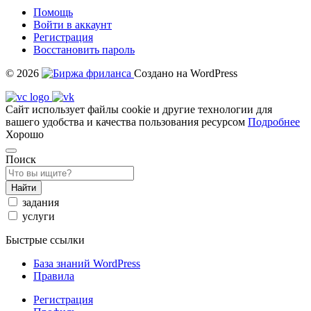
Помощь
Войти в аккаунт
Регистрация
Восстановить пароль
© 2026
Создано на WordPress
Сайт использует файлы cookie и другие технологии для
вашего удобства и качества пользования ресурсом
Подробнее
Хорошо
Поиск
Найти
задания
услуги
Быстрые ссылки
База знаний WordPress
Правила
Регистрация