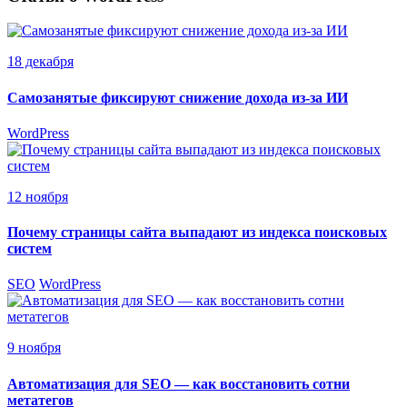
18 декабря
Самозанятые фиксируют снижение дохода из-за ИИ
WordPress
12 ноября
Почему страницы сайта выпадают из индекса поисковых
систем
SEO
WordPress
9 ноября
Автоматизация для SEO — как восстановить сотни
метатегов