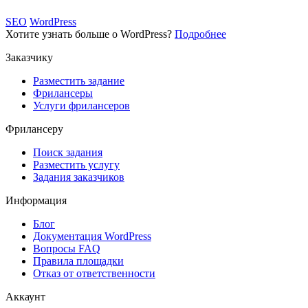
SEO
WordPress
Хотите узнать больше о WordPress?
Подробнее
Заказчику
Разместить задание
Фрилансеры
Услуги фрилансеров
Фрилансеру
Поиск задания
Разместить услугу
Задания заказчиков
Информация
Блог
Документация
WordPress
Вопросы FAQ
Правила площадки
Отказ от ответственности
Аккаунт