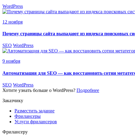
WordPress
12 ноября
Почему страницы сайта выпадают из индекса поисковых си
SEO
WordPress
9 ноября
Автоматизация для SEO — как восстановить сотни метатег
SEO
WordPress
Хотите узнать больше о WordPress?
Подробнее
Заказчику
Разместить задание
Фрилансеры
Услуги фрилансеров
Фрилансеру