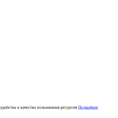
 удобства и качества пользования ресурсом
Подробнее