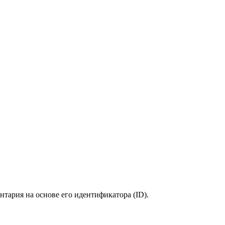
нтария на основе его идентификатора (ID).