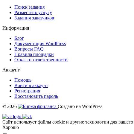
Поиск задания
Разместить услугу
Задания заказчиков
Информация
Блог
Документация
WordPress
Вопросы FAQ
Правила площадки
Отказ от ответственности
Аккаунт
Помощь
Войти в аккаунт
Регистрация
Восстановить пароль
© 2026
Создано на WordPress
Сайт использует файлы cookie и другие технологии для вашего
Хорошо