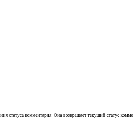
ения статуса комментария. Она возвращает текущий статус комме