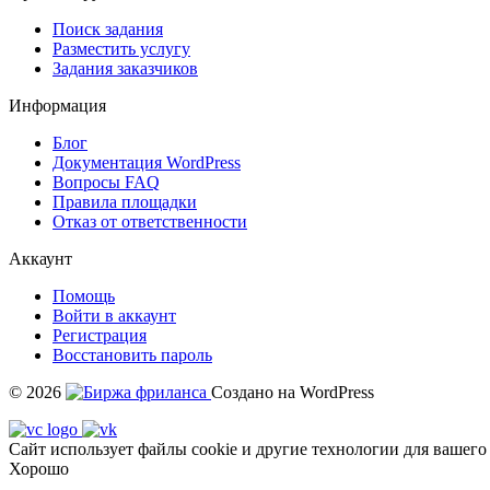
Поиск задания
Разместить услугу
Задания заказчиков
Информация
Блог
Документация
WordPress
Вопросы FAQ
Правила площадки
Отказ от ответственности
Аккаунт
Помощь
Войти в аккаунт
Регистрация
Восстановить пароль
© 2026
Создано на WordPress
Сайт использует файлы cookie и другие технологии для вашего
Хорошо