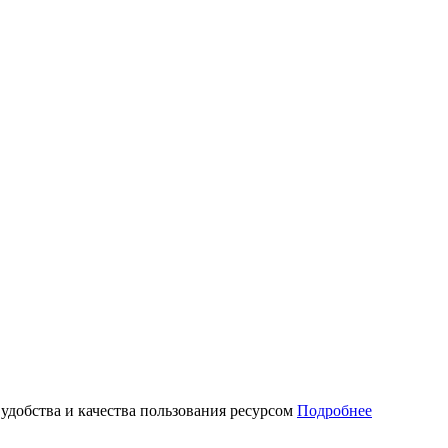
 удобства и качества пользования ресурсом
Подробнее