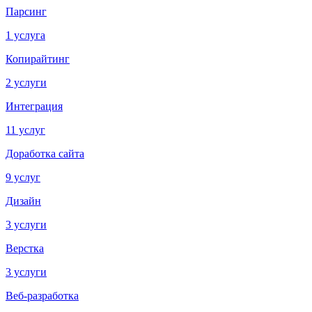
Парсинг
1 услуга
Копирайтинг
2 услуги
Интеграция
11 услуг
Доработка сайта
9 услуг
Дизайн
3 услуги
Верстка
3 услуги
Веб-разработка