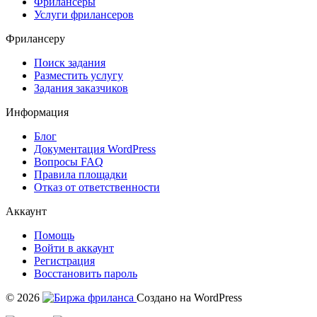
Фрилансеры
Услуги фрилансеров
Фрилансеру
Поиск задания
Разместить услугу
Задания заказчиков
Информация
Блог
Документация
WordPress
Вопросы FAQ
Правила площадки
Отказ от ответственности
Аккаунт
Помощь
Войти в аккаунт
Регистрация
Восстановить пароль
© 2026
Создано на WordPress