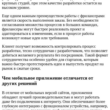
крупных студий, при этом качество разработки остается на
высоком уровне.
Еще одним важным преимуществом работы с фрилансерами
является скорость выполнения заказа. Без необходимости
согласования множества процессов в больших командах,
фрилансеры могут быстрее реализовать проект и
адаптироваться к изменениям, если в процессе работы
возникнут новые идеи или требования.
Клиент получает возможность контролировать процесс
разработки, тесно сотрудничая с разработчиком, что позволяет
добиться желаемого результата без посредников. Такой формат
сотрудничества особенно удобен для стартапов, которым
важно быстро протестировать идеи и выпустить продукт на
рынок в сжатые сроки.
Чем мобильное приложение отличается от
других решений
В отличие от мобильных версий сайтов, приложения
обладают лучшей производительностью и могут работать
даже без подключения к интернету. Они обеспечивают более
глубокую интеграцию с функционалом устройства, например,