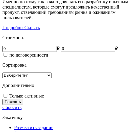
Именно поэтому так важно доверять его разработку опытным
специалистам, которые смогут предложить качественный
продукт, отвечающий требованиям рынка и ожиданиям
пользователей.
Подробнее
Скрыть
Стоимость
₽
₽
по договоренности
Сортировка
Дополнительно
Только активные
Показать
Сбросить
Заказчику
Разместить задание