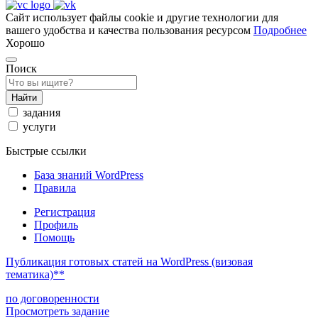
Сайт использует файлы cookie и другие технологии для
вашего удобства и качества пользования ресурсом
Подробнее
Хорошо
Поиск
Найти
задания
услуги
Быстрые ссылки
База знаний WordPress
Правила
Регистрация
Профиль
Помощь
Публикация готовых статей на WordPress (визовая
тематика)**
по договоренности
Просмотреть задание