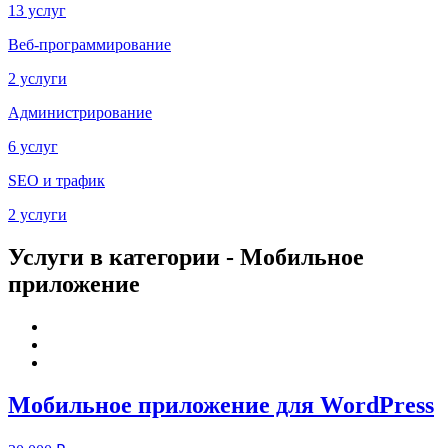
13 услуг
Веб-программирование
2 услуги
Администрирование
6 услуг
SEO и трафик
2 услуги
Услуги в категории - Мобильное
приложение
Мобильное приложение для WordPress