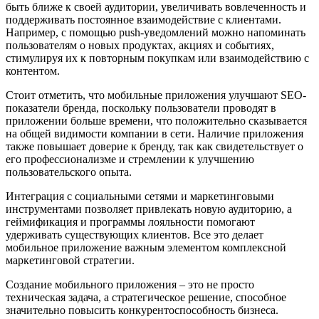
быть ближе к своей аудитории, увеличивать вовлеченность и
поддерживать постоянное взаимодействие с клиентами.
Например, с помощью push-уведомлений можно напоминать
пользователям о новых продуктах, акциях и событиях,
стимулируя их к повторным покупкам или взаимодействию с
контентом.
Стоит отметить, что мобильные приложения улучшают SEO-
показатели бренда, поскольку пользователи проводят в
приложении больше времени, что положительно сказывается
на общей видимости компании в сети. Наличие приложения
также повышает доверие к бренду, так как свидетельствует о
его профессионализме и стремлении к улучшению
пользовательского опыта.
Интеграция с социальными сетями и маркетинговыми
инструментами позволяет привлекать новую аудиторию, а
геймификация и программы лояльности помогают
удерживать существующих клиентов. Все это делает
мобильное приложение важным элементом комплексной
маркетинговой стратегии.
Создание мобильного приложения – это не просто
техническая задача, а стратегическое решение, способное
значительно повысить конкурентоспособность бизнеса.