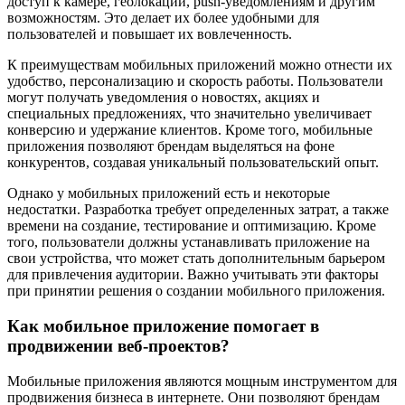
доступ к камере, геолокации, push-уведомлениям и другим
возможностям. Это делает их более удобными для
пользователей и повышает их вовлеченность.
К преимуществам мобильных приложений можно отнести их
удобство, персонализацию и скорость работы. Пользователи
могут получать уведомления о новостях, акциях и
специальных предложениях, что значительно увеличивает
конверсию и удержание клиентов. Кроме того, мобильные
приложения позволяют брендам выделяться на фоне
конкурентов, создавая уникальный пользовательский опыт.
Однако у мобильных приложений есть и некоторые
недостатки. Разработка требует определенных затрат, а также
времени на создание, тестирование и оптимизацию. Кроме
того, пользователи должны устанавливать приложение на
свои устройства, что может стать дополнительным барьером
для привлечения аудитории. Важно учитывать эти факторы
при принятии решения о создании мобильного приложения.
Как мобильное приложение помогает в
продвижении веб-проектов?
Мобильные приложения являются мощным инструментом для
продвижения бизнеса в интернете. Они позволяют брендам