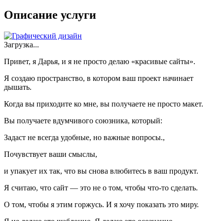
Описание услуги
Загрузка...
Привет, я Дарья, и я не просто делаю «красивые сайты».
Я создаю пространство, в котором ваш проект начинает
дышать.
Когда вы приходите ко мне, вы получаете не просто макет.
Вы получаете вдумчивого союзника, который:
Задаст не всегда удобные, но важные вопросы.,
Почувствует ваши смыслы,
и упакует их так, что вы снова влюбитесь в ваш продукт.
Я считаю, что сайт — это не о том, чтобы что-то сделать.
О том, чтобы я этим горжусь. И я хочу показать это миру.