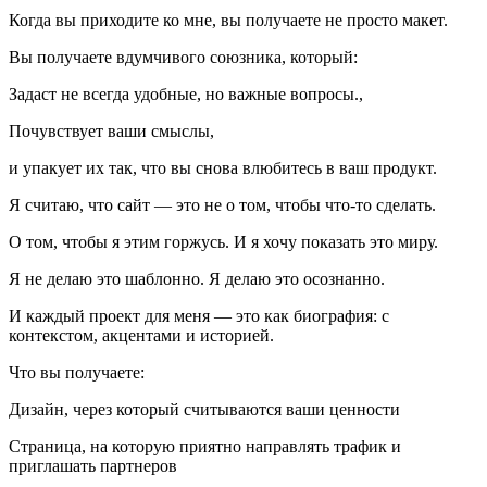
Когда вы приходите ко мне, вы получаете не просто макет.
Вы получаете вдумчивого союзника, который:
Задаст не всегда удобные, но важные вопросы.,
Почувствует ваши смыслы,
и упакует их так, что вы снова влюбитесь в ваш продукт.
Я считаю, что сайт — это не о том, чтобы что-то сделать.
О том, чтобы я этим горжусь. И я хочу показать это миру.
Я не делаю это шаблонно. Я делаю это осознанно.
И каждый проект для меня — это как биография: с
контекстом, акцентами и историей.
Что вы получаете:
Дизайн, через который считываются ваши ценности
Страница, на которую приятно направлять трафик и
приглашать партнеров