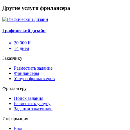
Другие услуги фрилансера
Графический дизайн
20 000 ₽
14 дней
Заказчику
Разместить задание
Фрилансеры
Услуги фрилансеров
Фрилансеру
Поиск задания
Разместить услугу
Задания заказчиков
Информация
Блог