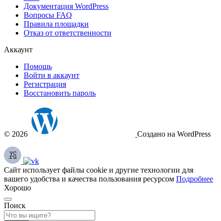
Документация
WordPress
Вопросы FAQ
Правила площадки
Отказ от ответственности
Аккаунт
Помощь
Войти в аккаунт
Регистрация
Восстановить пароль
© 2026
Создано на WordPress
Сайт использует файлы cookie и другие технологии для
вашего удобства и качества пользования ресурсом
Подробнее
Хорошо
Поиск