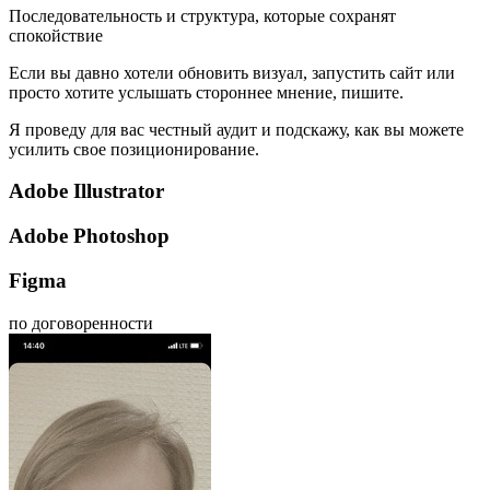
Последовательность и структура, которые сохранят
спокойствие
Если вы давно хотели обновить визуал, запустить сайт или
просто хотите услышать стороннее мнение, пишите.
Я проведу для вас честный аудит и подскажу, как вы можете
усилить свое позиционирование.
Adobe Illustrator
Adobe Photoshop
Figma
по договоренности