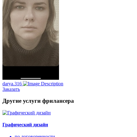
darya.316
Заказать
Другие услуги фрилансера
Графический дизайн
по договоренности