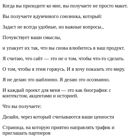
Когда вы приходите ко мне, вы получаете не просто макет.
Вы получаете вдумчивого союзника, который:
Задаст не всегда удобные, но важные вопросы.,
Почувствует ваши смыслы,
и упакует их так, что вы снова влюбитесь в ваш продукт.
Я считаю, что сайт — это не о том, чтобы что-то сделать.
О том, чтобы я этим горжусь. И я хочу показать это миру.
Я не делаю это шаблонно. Я делаю это осознанно.
И каждый проект для меня — это как биография: с
контекстом, акцентами и историей.
Что вы получаете:
Дизайн, через который считываются ваши ценности
Страница, на которую приятно направлять трафик и
приглашать партнеров