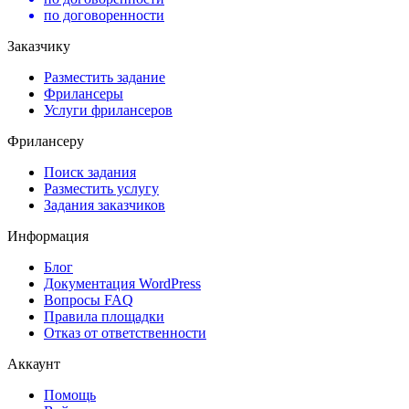
по договоренности
Заказчику
Разместить задание
Фрилансеры
Услуги фрилансеров
Фрилансеру
Поиск задания
Разместить услугу
Задания заказчиков
Информация
Блог
Документация
WordPress
Вопросы FAQ
Правила площадки
Отказ от ответственности
Аккаунт
Помощь