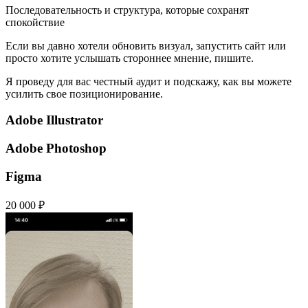
Последовательность и структура, которые сохранят
спокойствие
Если вы давно хотели обновить визуал, запустить сайт или
просто хотите услышать стороннее мнение, пишите.
Я проведу для вас честный аудит и подскажу, как вы можете
усилить свое позиционирование.
Adobe Illustrator
Adobe Photoshop
Figma
20 000 ₽