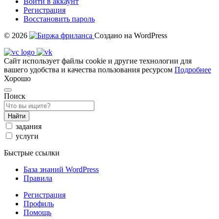
Войти в аккаунт
Регистрация
Восстановить пароль
© 2026
Создано на WordPress
Сайт использует файлы cookie и другие технологии для
вашего удобства и качества пользования ресурсом
Подробнее
Хорошо
Поиск
Найти
задания
услуги
Быстрые ссылки
База знаний WordPress
Правила
Регистрация
Профиль
Помощь