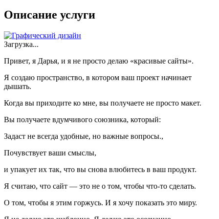
Описание услуги
Загрузка...
Привет, я Дарья, и я не просто делаю «красивые сайты».
Я создаю пространство, в котором ваш проект начинает
дышать.
Когда вы приходите ко мне, вы получаете не просто макет.
Вы получаете вдумчивого союзника, который:
Задаст не всегда удобные, но важные вопросы.,
Почувствует ваши смыслы,
и упакует их так, что вы снова влюбитесь в ваш продукт.
Я считаю, что сайт — это не о том, чтобы что-то сделать.
О том, чтобы я этим горжусь. И я хочу показать это миру.