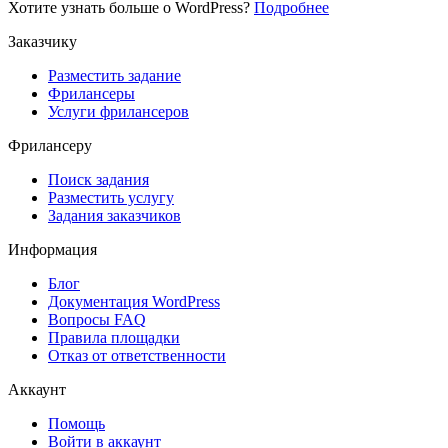
Хотите узнать больше о WordPress?
Подробнее
Заказчику
Разместить задание
Фрилансеры
Услуги фрилансеров
Фрилансеру
Поиск задания
Разместить услугу
Задания заказчиков
Информация
Блог
Документация
WordPress
Вопросы FAQ
Правила площадки
Отказ от ответственности
Аккаунт
Помощь
Войти в аккаунт