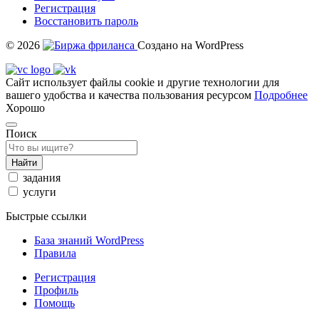
Регистрация
Восстановить пароль
© 2026
Создано на WordPress
Сайт использует файлы cookie и другие технологии для
вашего удобства и качества пользования ресурсом
Подробнее
Хорошо
Поиск
Найти
задания
услуги
Быстрые ссылки
База знаний WordPress
Правила
Регистрация
Профиль
Помощь