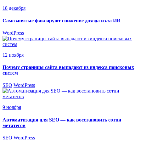
18 декабря
Самозанятые фиксируют снижение дохода из-за ИИ
WordPress
12 ноября
Почему страницы сайта выпадают из индекса поисковых
систем
SEO
WordPress
9 ноября
Автоматизация для SEO — как восстановить сотни
метатегов
SEO
WordPress