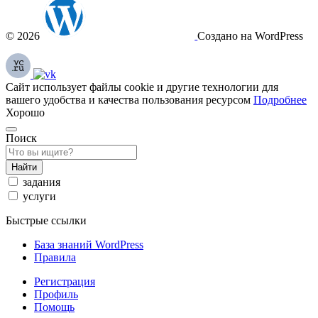
© 2026
Создано на WordPress
Сайт использует файлы cookie и другие технологии для
вашего удобства и качества пользования ресурсом
Подробнее
Хорошо
Поиск
Найти
задания
услуги
Быстрые ссылки
База знаний WordPress
Правила
Регистрация
Профиль
Помощь