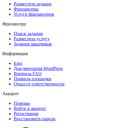
Разместить задание
Фрилансеры
Услуги фрилансеров
Фрилансеру
Поиск задания
Разместить услугу
Задания заказчиков
Информация
Блог
Документация
WordPress
Вопросы FAQ
Правила площадки
Отказ от ответственности
Аккаунт
Помощь
Войти в аккаунт
Регистрация
Восстановить пароль