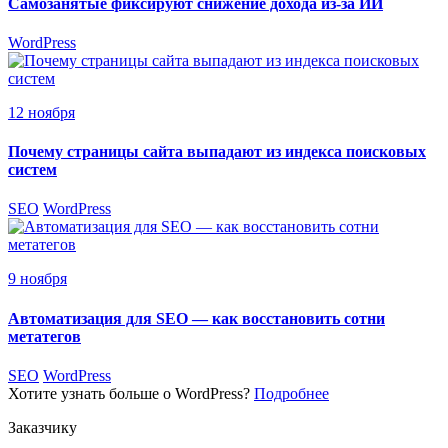
Самозанятые фиксируют снижение дохода из-за ИИ
WordPress
12 ноября
Почему страницы сайта выпадают из индекса поисковых
систем
SEO
WordPress
9 ноября
Автоматизация для SEO — как восстановить сотни
метатегов
SEO
WordPress
Хотите узнать больше о WordPress?
Подробнее
Заказчику