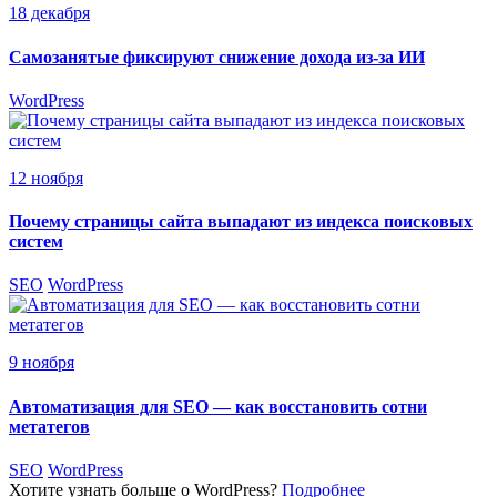
18 декабря
Самозанятые фиксируют снижение дохода из-за ИИ
WordPress
12 ноября
Почему страницы сайта выпадают из индекса поисковых
систем
SEO
WordPress
9 ноября
Автоматизация для SEO — как восстановить сотни
метатегов
SEO
WordPress
Хотите узнать больше о WordPress?
Подробнее