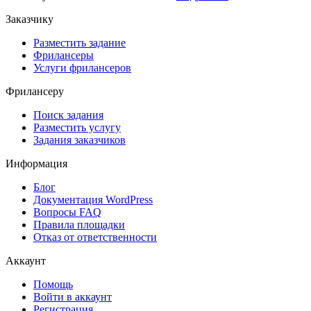
Заказчику
Разместить задание
Фрилансеры
Услуги фрилансеров
Фрилансеру
Поиск задания
Разместить услугу
Задания заказчиков
Информация
Блог
Документация
WordPress
Вопросы FAQ
Правила площадки
Отказ от ответственности
Аккаунт
Помощь
Войти в аккаунт
Регистрация