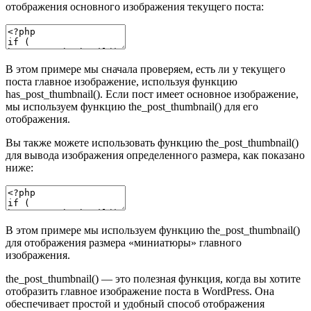
отображения основного изображения текущего поста:
В этом примере мы сначала проверяем, есть ли у текущего
поста главное изображение, используя функцию
has_post_thumbnail(). Если пост имеет основное изображение,
мы используем функцию the_post_thumbnail() для его
отображения.
Вы также можете использовать функцию the_post_thumbnail()
для вывода изображения определенного размера, как показано
ниже:
В этом примере мы используем функцию the_post_thumbnail()
для отображения размера «миниатюры» главного
изображения.
the_post_thumbnail() — это полезная функция, когда вы хотите
отобразить главное изображение поста в WordPress. Она
обеспечивает простой и удобный способ отображения