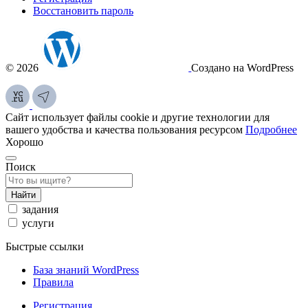
Восстановить пароль
© 2026
Создано на WordPress
Сайт использует файлы cookie и другие технологии для
вашего удобства и качества пользования ресурсом
Подробнее
Хорошо
Поиск
Найти
задания
услуги
Быстрые ссылки
База знаний WordPress
Правила
Регистрация