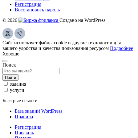
Регистрация
Восстановить пароль
© 2026
Создано на WordPress
Сайт использует файлы cookie и другие технологии для
вашего удобства и качества пользования ресурсом
Подробнее
Хорошо
Поиск
Найти
задания
услуги
Быстрые ссылки
База знаний WordPress
Правила
Регистрация
Профиль