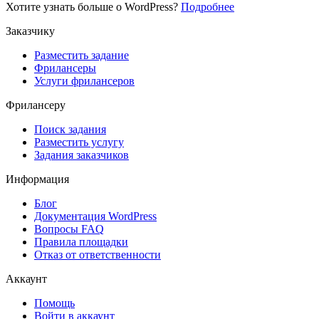
Хотите узнать больше о WordPress?
Подробнее
Заказчику
Разместить задание
Фрилансеры
Услуги фрилансеров
Фрилансеру
Поиск задания
Разместить услугу
Задания заказчиков
Информация
Блог
Документация
WordPress
Вопросы FAQ
Правила площадки
Отказ от ответственности
Аккаунт
Помощь
Войти в аккаунт