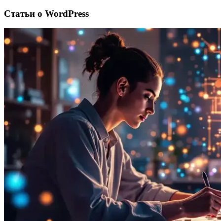
Статьи о WordPress