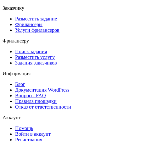
Заказчику
Разместить задание
Фрилансеры
Услуги фрилансеров
Фрилансеру
Поиск задания
Разместить услугу
Задания заказчиков
Информация
Блог
Документация
WordPress
Вопросы FAQ
Правила площадки
Отказ от ответственности
Аккаунт
Помощь
Войти в аккаунт
Регистрация