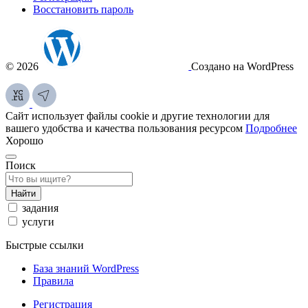
Восстановить пароль
© 2026
Создано на WordPress
Сайт использует файлы cookie и другие технологии для
вашего удобства и качества пользования ресурсом
Подробнее
Хорошо
Поиск
Найти
задания
услуги
Быстрые ссылки
База знаний WordPress
Правила
Регистрация