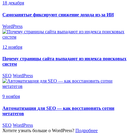
18 декабря
Самозанятые фиксируют снижение дохода из-за ИИ
WordPress
12 ноября
Почему страницы сайта выпадают из индекса поисковых
систем
SEO
WordPress
9 ноября
Автоматизация для SEO — как восстановить сотни
метатегов
SEO
WordPress
Хотите узнать больше о WordPress?
Подробнее