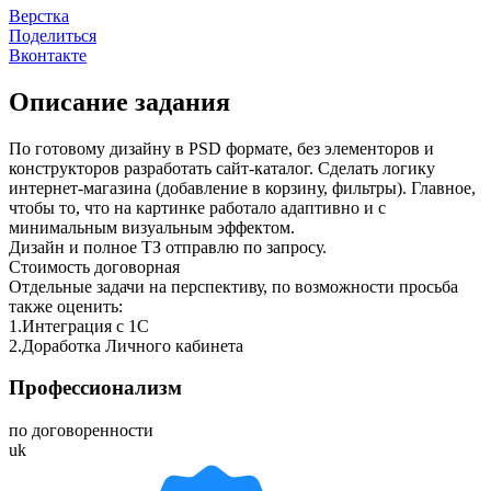
Верстка
Поделиться
Вконтакте
Описание задания
По готовому дизайну в PSD формате, без элементоров и
конструкторов разработать сайт-каталог. Сделать логику
интернет-магазина (добавление в корзину, фильтры). Главное,
чтобы то, что на картинке работало адаптивно и с
минимальным визуальным эффектом.
Дизайн и полное ТЗ отправлю по запросу.
Стоимость договорная
Отдельные задачи на перспективу, по возможности просьба
также оценить:
1.Интеграция с 1С
2.Доработка Личного кабинета
Профессионализм
по договоренности
uk