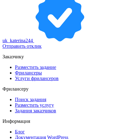
uk_katerina244
Отправить отклик
Заказчику
Разместить задание
Фрилансеры
Услуги фрилансеров
Фрилансеру
Поиск задания
Разместить услугу
Задания заказчиков
Информация
Блог
Документация
WordPress