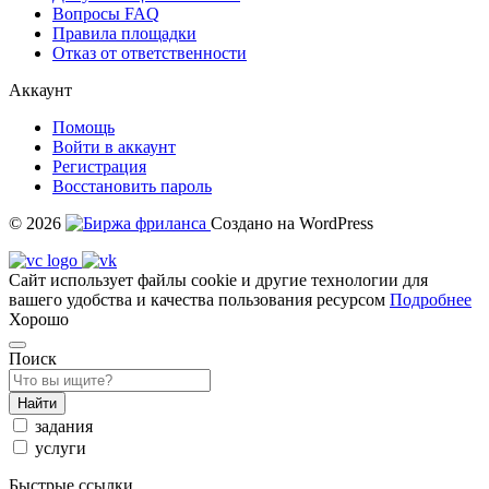
Вопросы FAQ
Правила площадки
Отказ от ответственности
Аккаунт
Помощь
Войти в аккаунт
Регистрация
Восстановить пароль
© 2026
Создано на WordPress
Сайт использует файлы cookie и другие технологии для
вашего удобства и качества пользования ресурсом
Подробнее
Хорошо
Поиск
Найти
задания
услуги
Быстрые ссылки