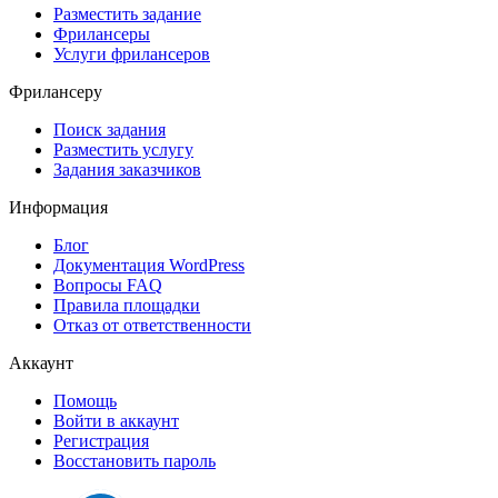
Разместить задание
Фрилансеры
Услуги фрилансеров
Фрилансеру
Поиск задания
Разместить услугу
Задания заказчиков
Информация
Блог
Документация
WordPress
Вопросы FAQ
Правила площадки
Отказ от ответственности
Аккаунт
Помощь
Войти в аккаунт
Регистрация
Восстановить пароль