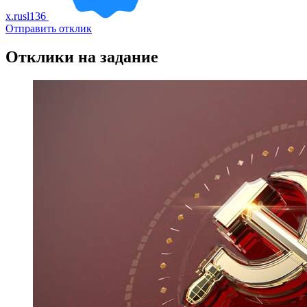
x.rusl136
Отправить отклик
Отклики на задание