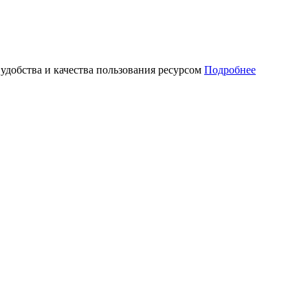
 удобства и качества пользования ресурсом
Подробнее