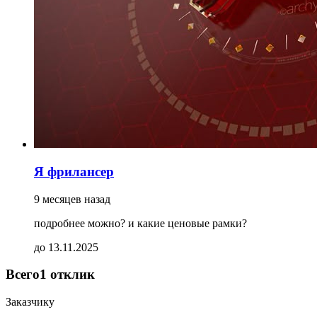
Я фрилансер
9 месяцев назад
подробнее можно? и какие ценовые рамки?
до 13.11.2025
Всего
1 отклик
Заказчику