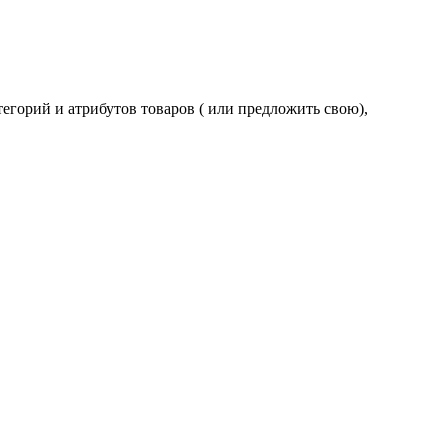
егорий и атрибутов товаров ( или предложить свою),