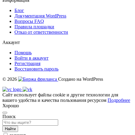
Информация
Блог
Документация
WordPress
Вопросы FAQ
Правила площадки
Отказ от ответственности
Аккаунт
Помощь
Войти в аккаунт
Регистрация
Восстановить пароль
© 2026
Создано на WordPress
Сайт использует файлы cookie и другие технологии для
вашего удобства и качества пользования ресурсом
Подробнее
Хорошо
Поиск
Найти