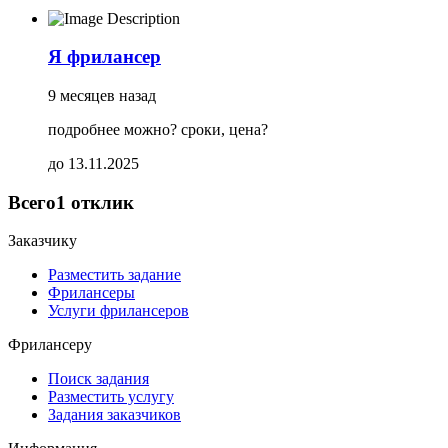
Я фрилансер
9 месяцев назад
подробнее можно? сроки, цена?
до 13.11.2025
Всего
1 отклик
Заказчику
Разместить задание
Фрилансеры
Услуги фрилансеров
Фрилансеру
Поиск задания
Разместить услугу
Задания заказчиков