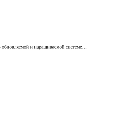
гко обновляемой и наращиваемой системе…