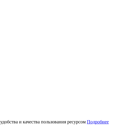
 удобства и качества пользования ресурсом
Подробнее