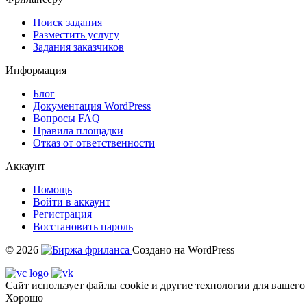
Поиск задания
Разместить услугу
Задания заказчиков
Информация
Блог
Документация
WordPress
Вопросы FAQ
Правила площадки
Отказ от ответственности
Аккаунт
Помощь
Войти в аккаунт
Регистрация
Восстановить пароль
© 2026
Создано на WordPress
Сайт использует файлы cookie и другие технологии для вашего
Хорошо