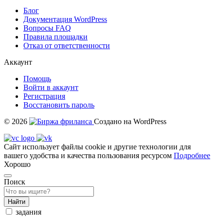
Блог
Документация
WordPress
Вопросы FAQ
Правила площадки
Отказ от ответственности
Аккаунт
Помощь
Войти в аккаунт
Регистрация
Восстановить пароль
© 2026
Создано на WordPress
Сайт использует файлы cookie и другие технологии для
вашего удобства и качества пользования ресурсом
Подробнее
Хорошо
Поиск
Найти
задания