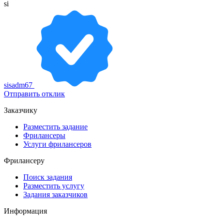
si
sisadm67
Отправить отклик
Заказчику
Разместить задание
Фрилансеры
Услуги фрилансеров
Фрилансеру
Поиск задания
Разместить услугу
Задания заказчиков
Информация