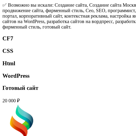
✅ Возможно вы искали: Создание сайта, Создание сайта Москва
продвижение сайта, фирменный стиль, Сео, SEO, программист, с
портал, корпоративный сайт, контекстная реклама, настройка ян
сайтов на WordPress, разработка сайтов на вордпресс, разработк
фирменный стиль, готовый сайт.
CF7
CSS
Html
WordPress
Готовый сайт
20 000 ₽