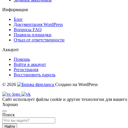
Информация
Блог
Документация
WordPress
Вопросы FAQ
Правила площадки
Отказ от ответственности
Аккаунт
Помощь
Войти в аккаунт
Регистрация
Восстановить пароль
© 2026
Создано на WordPress
Сайт использует файлы cookie и другие технологии для вашего
Хорошо
Поиск
Найти