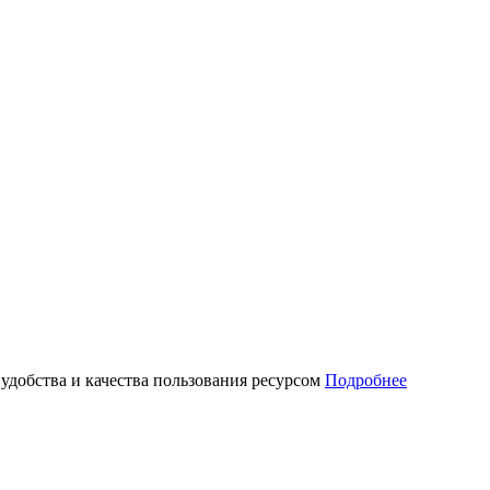
 удобства и качества пользования ресурсом
Подробнее