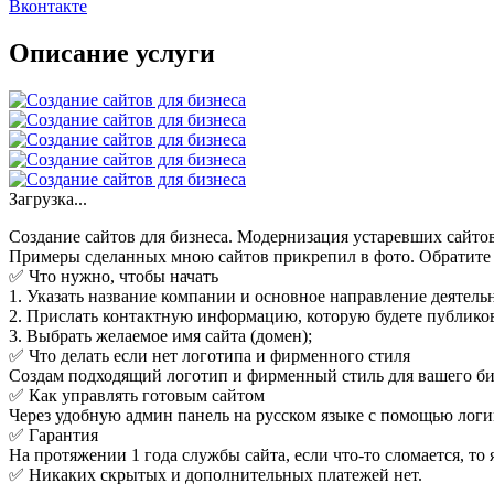
Вконтакте
Описание услуги
Загрузка...
Создание сайтов для бизнеса. Модернизация устаревших сайтов.
Примеры сделанных мною сайтов прикрепил в фото. Обратите вн
✅ Что нужно, чтобы начать
1. Указать название компании и основное направление деятель
2. Прислать контактную информацию, которую будете публиковат
3. Выбрать желаемое имя сайта (домен);
✅ Что делать если нет логотипа и фирменного стиля
Создам подходящий логотип и фирменный стиль для вашего би
✅ Как управлять готовым сайтом
Через удобную админ панель на русском языке с помощью логи
✅ Гарантия
На протяжении 1 года службы сайта, если что-то сломается, то
✅ Никаких скрытых и дополнительных платежей нет.