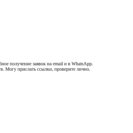
ное получение заявок на email и в WhatsApp.
в. Могу прислать ссылки, проверите лично.