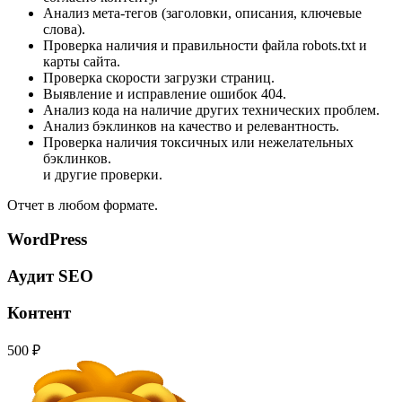
Анализ мета-тегов (заголовки, описания, ключевые
слова).
Проверка наличия и правильности файла robots.txt и
карты сайта.
Проверка скорости загрузки страниц.
Выявление и исправление ошибок 404.
Анализ кода на наличие других технических проблем.
Анализ бэклинков на качество и релевантность.
Проверка наличия токсичных или нежелательных
бэклинков.
и другие проверки.
Отчет в любом формате.
WordPress
Аудит SEO
Контент
500 ₽