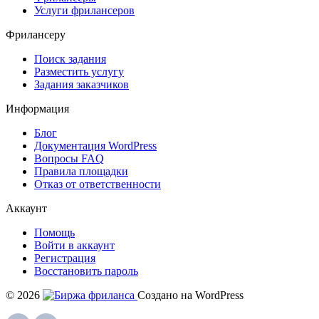
Услуги фрилансеров
Фрилансеру
Поиск задания
Разместить услугу
Задания заказчиков
Информация
Блог
Документация
WordPress
Вопросы FAQ
Правила площадки
Отказ от ответственности
Аккаунт
Помощь
Войти в аккаунт
Регистрация
Восстановить пароль
© 2026
Создано на WordPress