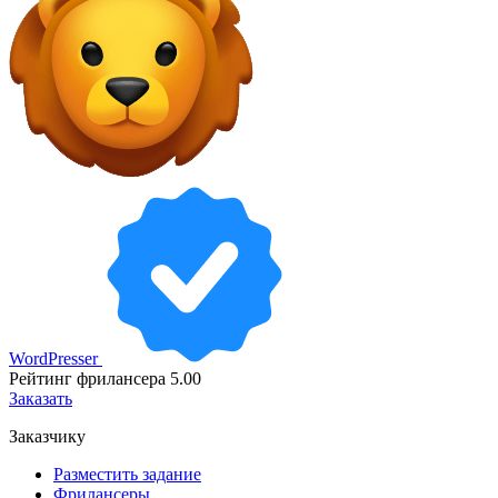
WordPresser
Рейтинг фрилансера
5.00
Заказать
Заказчику
Разместить задание
Фрилансеры