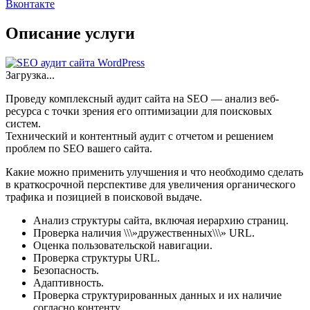
Вконтакте
Описание услуги
Загрузка...
Проведу комплексный аудит сайта на SEO — анализ веб-
ресурса с точки зрения его оптимизации для поисковых
систем.
Технический и контентный аудит с отчетом и решением
проблем по SEO вашего сайта.
Какие можно применить улучшения и что необходимо сделать
в краткосрочной перспективе для увеличения органического
трафика и позицией в поисковой выдаче.
Анализ структуры сайта, включая иерархию страниц.
Проверка наличия \\\»дружественных\\\» URL.
Оценка пользовательской навигации.
Проверка структуры URL.
Безопасность.
Адаптивность.
Проверка структурированных данных и их наличие
согласно контенту.