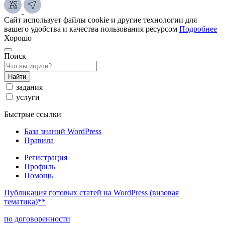
Сайт использует файлы cookie и другие технологии для
вашего удобства и качества пользования ресурсом
Подробнее
Хорошо
Поиск
Найти
задания
услуги
Быстрые ссылки
База знаний WordPress
Правила
Регистрация
Профиль
Помощь
Публикация готовых статей на WordPress (визовая
тематика)**
по договоренности