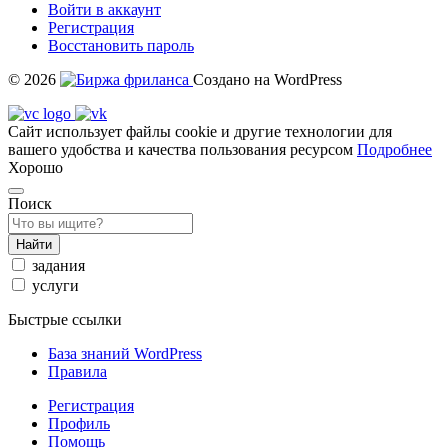
Войти в аккаунт
Регистрация
Восстановить пароль
© 2026
Создано на WordPress
Сайт использует файлы cookie и другие технологии для
вашего удобства и качества пользования ресурсом
Подробнее
Хорошо
Поиск
Найти
задания
услуги
Быстрые ссылки
База знаний WordPress
Правила
Регистрация
Профиль
Помощь