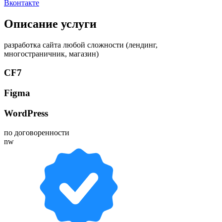
Вконтакте
Описание услуги
разработка сайта любой сложности (лендинг,
многостраничник, магазин)
CF7
Figma
WordPress
по договоренности
nw