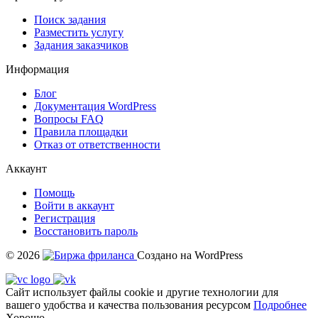
Поиск задания
Разместить услугу
Задания заказчиков
Информация
Блог
Документация
WordPress
Вопросы FAQ
Правила площадки
Отказ от ответственности
Аккаунт
Помощь
Войти в аккаунт
Регистрация
Восстановить пароль
© 2026
Создано на WordPress
Сайт использует файлы cookie и другие технологии для
вашего удобства и качества пользования ресурсом
Подробнее
Хорошо