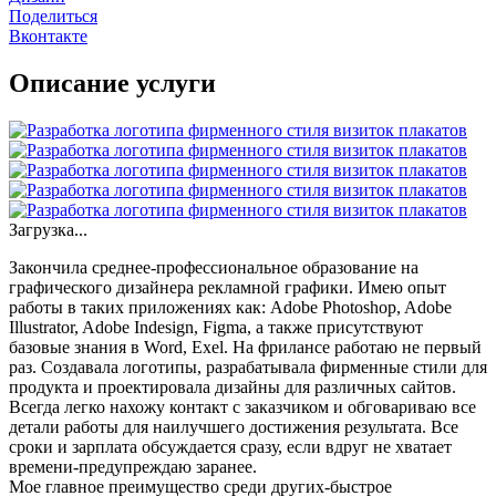
Поделиться
Вконтакте
Описание услуги
Загрузка...
Закончила среднее-профессиональное образование на
графического дизайнера рекламной графики. Имею опыт
работы в таких приложениях как: Adobe Photoshop, Adobe
Illustrator, Adobe Indesign, Figma, а также присутствуют
базовые знания в Word, Exel. На фрилансе работаю не первый
раз. Создавала логотипы, разрабатывала фирменные стили для
продукта и проектировала дизайны для различных сайтов.
Всегда легко нахожу контакт с заказчиком и обговариваю все
детали работы для наилучшего достижения результата. Все
сроки и зарплата обсуждается сразу, если вдруг не хватает
времени-предупреждаю заранее.
Мое главное преимущество среди других-быстрое