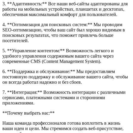
3. **Адаптивность:** Все наши веб-сайты адаптированы для
работы на мобильных устройствах, планшетах и десктопах,
обеспечивая максимальный комфорт для пользователей.
4. **Оптимизация для поисковых систем:** Мы проводим
SEO-оптимизацию, чтобы ваш сайт был хорошо видимым в
поисковых результатах, что поможет привлечь больше
посетителей.
5. **Управление контентом:** Возможность легкого и
удобного управления содержимым вашего сайта через
современные CMS (Content Management System).
6. **Поддержка и обслуживание:** Мы предоставляем
постоянную поддержку и обслуживание вашего сайта, чтобы
он всегда работал надежно и без сбоев.
7. **Интеграция:** Возможность интеграции с различными
сервисами, платежными системами и сторонними
приложениями.
**Почему выбрать нас:**
Наша команда профессионалов готова воплотить в жизнь
ваши идеи и цели. Мы стремимся создать веб-присутствие,