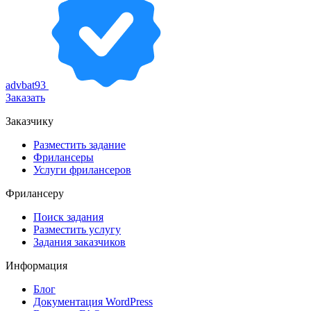
advbat93
Заказать
Заказчику
Разместить задание
Фрилансеры
Услуги фрилансеров
Фрилансеру
Поиск задания
Разместить услугу
Задания заказчиков
Информация
Блог
Документация
WordPress