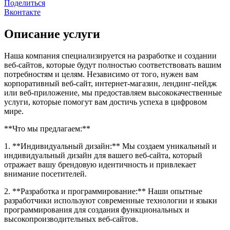
Поделиться
Вконтакте
Описание услуги
Наша компания специализируется на разработке и создании
веб-сайтов, которые будут полностью соответствовать вашим
потребностям и целям. Независимо от того, нужен вам
корпоративный веб-сайт, интернет-магазин, лендинг-пейдж
или веб-приложение, мы предоставляем высококачественные
услуги, которые помогут вам достичь успеха в цифровом
мире.
**Что мы предлагаем:**
1. **Индивидуальный дизайн:** Мы создаем уникальный и
индивидуальный дизайн для вашего веб-сайта, который
отражает вашу брендовую идентичность и привлекает
внимание посетителей.
2. **Разработка и программирование:** Наши опытные
разработчики используют современные технологии и языки
программирования для создания функциональных и
высокопроизводительных веб-сайтов.