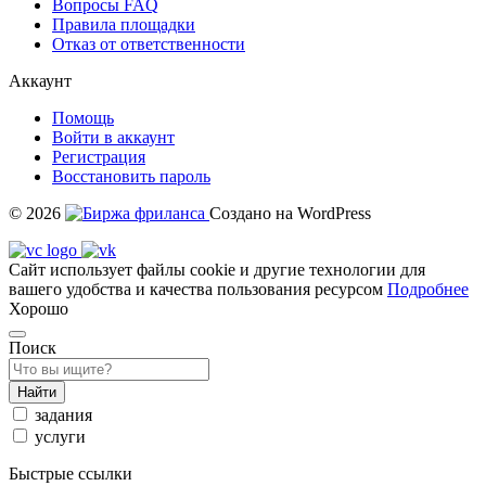
Вопросы FAQ
Правила площадки
Отказ от ответственности
Аккаунт
Помощь
Войти в аккаунт
Регистрация
Восстановить пароль
© 2026
Создано на WordPress
Сайт использует файлы cookie и другие технологии для
вашего удобства и качества пользования ресурсом
Подробнее
Хорошо
Поиск
Найти
задания
услуги
Быстрые ссылки