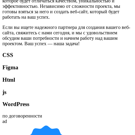
которое будет отличаться качеством, уникальностью и
эффективностью. Независимо от сложности проекта, мы
готовы взяться за него и создать веб-сайт, который будет
работать на ваш успех.
Если вы ищете надежного партнера для создания вашего веб-
сайта, свяжитесь с нами сегодня, и мы с удовольствием
обсудим ваши потребности и начнем работу над вашим
проектом. Ваш успех — наша задача!
CSS
Figma
Html
js
WordPress
по договоренности
ad